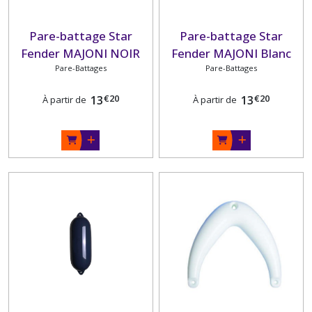
Pare-battage Star
Pare-battage Star
Fender MAJONI NOIR
Fender MAJONI Blanc
Pare-Battages
Pare-Battages
€
20
€
20
13
13
À partir de
À partir de