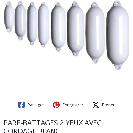
Partager
Enregistrer
Poster
PARE-BATTAGES 2 YEUX AVEC
CORDAGE BLANC .