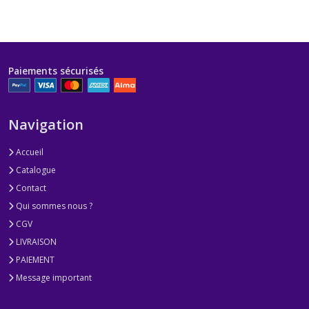
Paiements sécurisés
Navigation
Accueil
Catalogue
Contact
Qui sommes nous ?
CGV
LIVRAISON
PAIEMENT
Message important