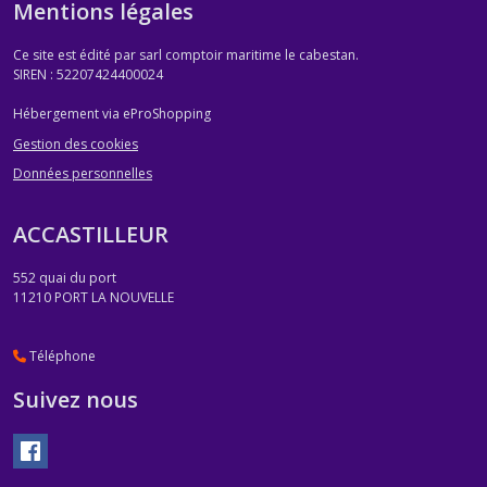
Mentions légales
Ce site est édité par sarl comptoir maritime le cabestan.
SIREN : 52207424400024
Hébergement via eProShopping
Gestion des cookies
Données personnelles
ACCASTILLEUR
552 quai du port
11210
PORT LA NOUVELLE
Téléphone
Suivez nous