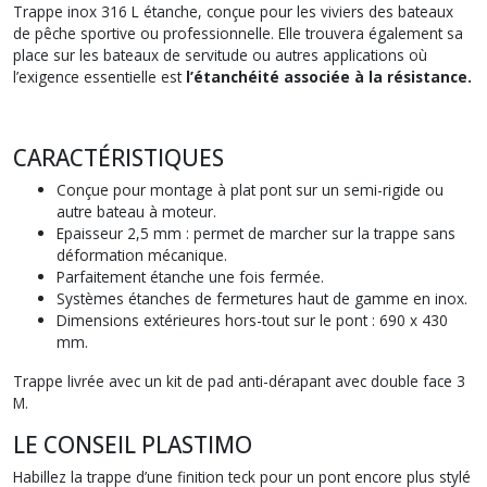
Trappe inox 316 L étanche, conçue pour les viviers des bateaux
de pêche sportive ou professionnelle. Elle trouvera également sa
place sur les bateaux de servitude ou autres applications où
l’exigence essentielle est
l’étanchéité associée à la résistance.
CARACTÉRISTIQUES
Conçue pour montage à plat pont sur un semi-rigide ou
autre bateau à moteur.
Epaisseur 2,5 mm : permet de marcher sur la trappe sans
déformation mécanique.
Parfaitement étanche une fois fermée.
Systèmes étanches de fermetures haut de gamme en inox.
Dimensions extérieures hors-tout sur le pont : 690 x 430
mm.
Trappe livrée avec un kit de pad anti-dérapant avec double face 3
M.
LE CONSEIL PLASTIMO
Habillez la trappe d’une finition teck pour un pont encore plus stylé