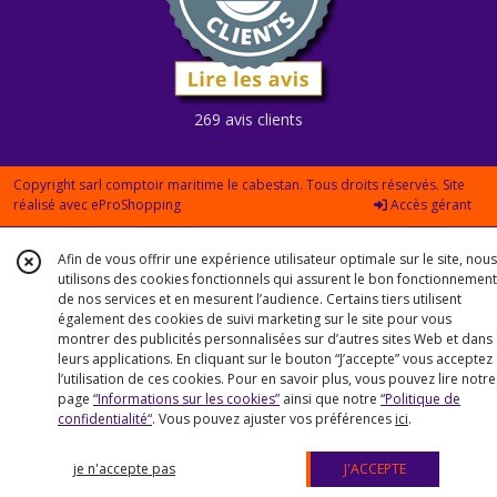
269 avis clients
Copyright sarl comptoir maritime le cabestan. Tous droits réservés. Site
réalisé avec
eProShopping
Accès gérant
Afin de vous offrir une expérience utilisateur optimale sur le site, nous
utilisons des cookies fonctionnels qui assurent le bon fonctionnement
de nos services et en mesurent l’audience. Certains tiers utilisent
également des cookies de suivi marketing sur le site pour vous
montrer des publicités personnalisées sur d’autres sites Web et dans
leurs applications. En cliquant sur le bouton “J’accepte” vous acceptez
l’utilisation de ces cookies. Pour en savoir plus, vous pouvez lire notre
page
“Informations sur les cookies”
ainsi que notre
“Politique de
confidentialité“
. Vous pouvez ajuster vos préférences
ici
.
je n'accepte pas
J'ACCEPTE