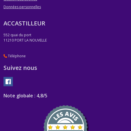
Données personnelles
ACCASTILLEUR
552 quai du port
11210
PORT LA NOUVELLE
Téléphone
Suivez nous
Note globale : 4,8/5