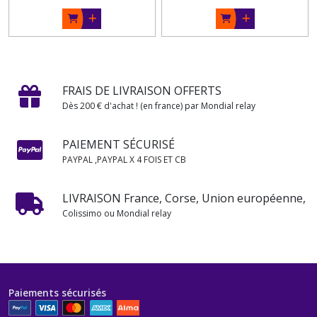
FRAIS DE LIVRAISON OFFERTS
Dès 200 € d'achat ! (en france) par Mondial relay
PAIEMENT SÉCURISÉ
PAYPAL ,PAYPAL X 4 FOIS ET CB
LIVRAISON France, Corse, Union européenne,
Colissimo ou Mondial relay
Paiements sécurisés