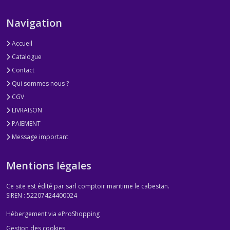
Navigation
Accueil
Catalogue
Contact
Qui sommes nous ?
CGV
LIVRAISON
PAIEMENT
Message important
Mentions légales
Ce site est édité par sarl comptoir maritime le cabestan.
SIREN : 52207424400024
Hébergement via eProShopping
Gestion des cookies