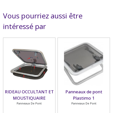
Vous pourriez aussi être
intéressé par
RIDEAU OCCULTANT ET
Panneaux de pont
MOUSTIQUAIRE
Plastimo 1
Panneaux De Pont
PLASTIMO
Panneaux De Pont