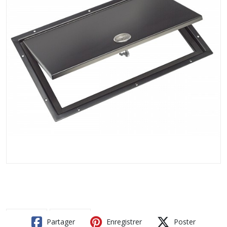
Partager
Enregistrer
Poster