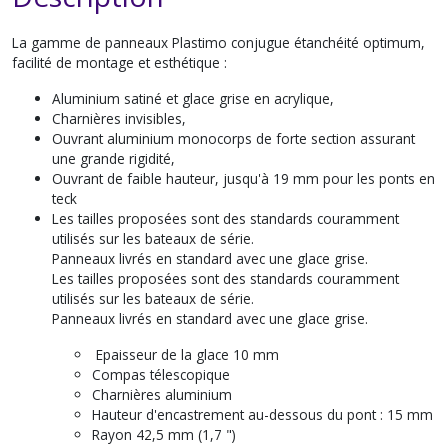
La gamme de panneaux Plastimo conjugue étanchéité optimum,
facilité de montage et esthétique :
Aluminium satiné et glace grise en acrylique,
Charnières invisibles,
Ouvrant aluminium monocorps de forte section assurant
une grande rigidité,
Ouvrant de faible hauteur, jusqu'à 19 mm pour les ponts en
teck
Les tailles proposées sont des standards couramment
utilisés sur les bateaux de série.
Panneaux livrés en standard avec une glace grise.
Les tailles proposées sont des standards couramment
utilisés sur les bateaux de série.
Panneaux livrés en standard avec une glace grise.
Epaisseur de la glace 10 mm
Compas télescopique
Charnières aluminium
Hauteur d'encastrement au-dessous du pont : 15 mm
Rayon 42,5 mm (1,7 ")