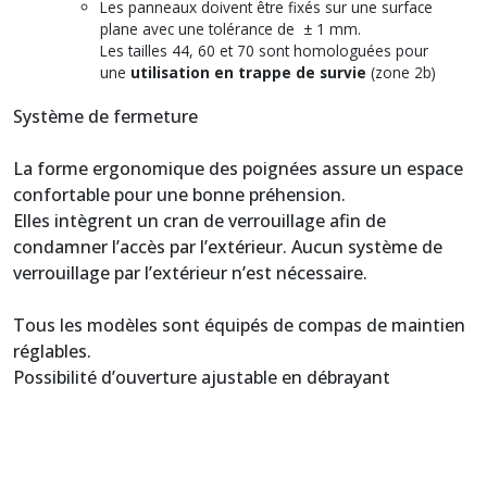
Les panneaux doivent être fixés sur une surface
plane avec une tolérance de ± 1 mm.
Les tailles 44, 60 et 70 sont homologuées pour
une
utilisation en trappe de survie
(zone 2b)
Système de fermeture
La forme ergonomique des poignées assure un espace
confortable pour une bonne préhension.
Elles intègrent un cran de verrouillage afin de
condamner l’accès par l’extérieur. Aucun système de
verrouillage par l’extérieur n’est nécessaire.
Tous les modèles sont équipés de compas de maintien
réglables.
Possibilité d’ouverture ajustable en débrayant