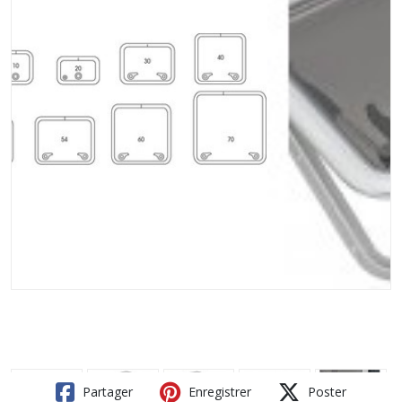
Partager
Enregistrer
Poster