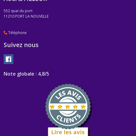
552 quai du port
11210
PORT LA NOUVELLE
Téléphone
Suivez nous
Note globale : 4,8/5