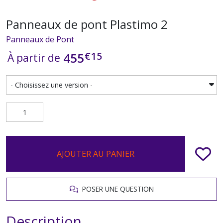
Panneaux de pont Plastimo 2
Panneaux de Pont
€
15
455
À partir de
AJOUTER AU PANIER
POSER UNE QUESTION
Description