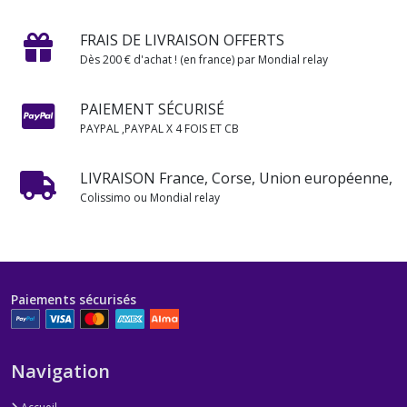
FRAIS DE LIVRAISON OFFERTS
Dès 200 € d'achat ! (en france) par Mondial relay
PAIEMENT SÉCURISÉ
PAYPAL ,PAYPAL X 4 FOIS ET CB
LIVRAISON France, Corse, Union européenne,
Colissimo ou Mondial relay
Paiements sécurisés
Navigation