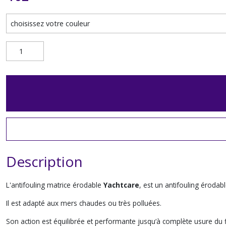
Description
L'antifouling matrice érodable
Yachtcare
, est un antifouling érodabl
Il est adapté aux mers chaudes ou très polluées.
Son action est équilibrée et performante jusqu‘à complète usure du 