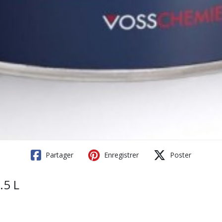
Partager
Enregistrer
Poster
5 L