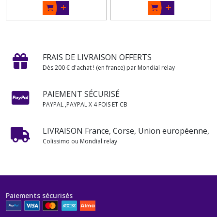
FRAIS DE LIVRAISON OFFERTS
Dès 200 € d'achat ! (en france) par Mondial relay
PAIEMENT SÉCURISÉ
PAYPAL ,PAYPAL X 4 FOIS ET CB
LIVRAISON France, Corse, Union européenne,
Colissimo ou Mondial relay
Paiements sécurisés