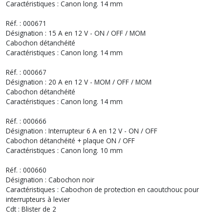
Caractéristiques : Canon long. 14 mm
Réf. : 000671
Désignation : 15 A en 12 V - ON / OFF / MOM
Cabochon détanchéité
Caractéristiques : Canon long. 14 mm
Réf. : 000667
Désignation : 20 A en 12 V - MOM / OFF / MOM
Cabochon détanchéité
Caractéristiques : Canon long. 14 mm
Réf. : 000666
Désignation : Interrupteur 6 A en 12 V - ON / OFF
Cabochon détanchéité + plaque ON / OFF
Caractéristiques : Canon long. 10 mm
Réf. : 000660
Désignation : Cabochon noir
Caractéristiques : Cabochon de protection en caoutchouc pour
interrupteurs à levier
Cdt : Blister de 2