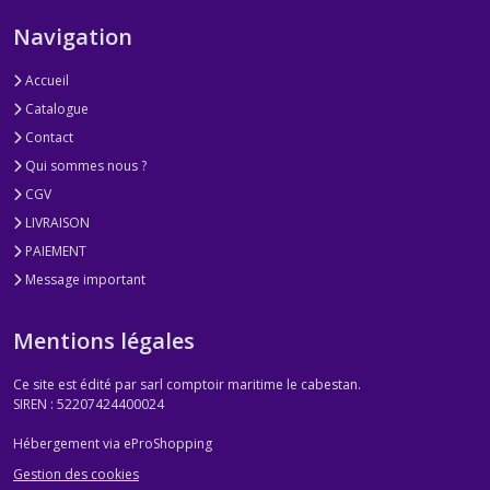
Navigation
Accueil
Catalogue
Contact
Qui sommes nous ?
CGV
LIVRAISON
PAIEMENT
Message important
Mentions légales
Ce site est édité par sarl comptoir maritime le cabestan.
SIREN : 52207424400024
Hébergement via eProShopping
Gestion des cookies