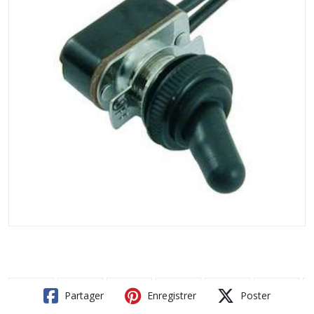
Partager
Enregistrer
Poster