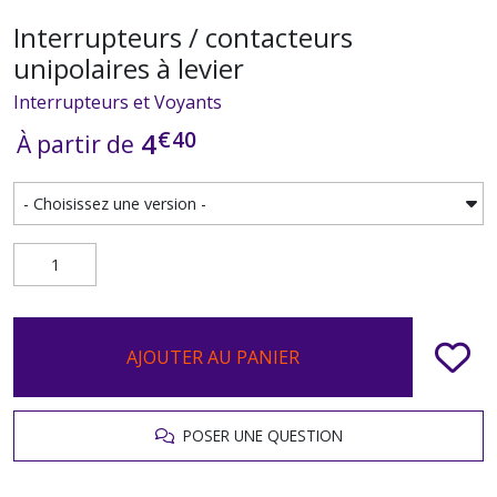
Interrupteurs / contacteurs
unipolaires à levier
Interrupteurs et Voyants
€
40
4
À partir de
AJOUTER AU PANIER
POSER UNE QUESTION