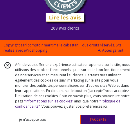
269 avis clients
Copyright sarl comptoir maritime le cabestan. Tous droits réservés. Site
réalisé avec
eProShopping
Accès gérant
Afin de vous offrir une expérience utilisateur optimale sur le site, nous
utilisons des cookies fonctionnels qui assurent le bon fonctionnement
de nos services et en mesurent l’audience. Certains tiers utilisent
également des cookies de suivi marketing sur le site pour vous
montrer des publicités personnalisées sur d’autres sites Web et dans
leurs applications. En cliquant sur le bouton “J’accepte” vous acceptez
l’utilisation de ces cookies. Pour en savoir plus, vous pouvez lire notre
page
“Informations sur les cookies”
ainsi que notre
“Politique de
confidentialité“
. Vous pouvez ajuster vos préférences
ici
.
je n'accepte pas
J'ACCEPTE