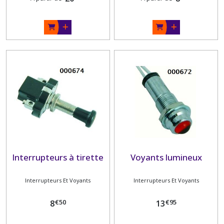
Interrupteurs à tirette
Voyants lumineux
Interrupteurs Et Voyants
Interrupteurs Et Voyants
€
50
€
95
8
13