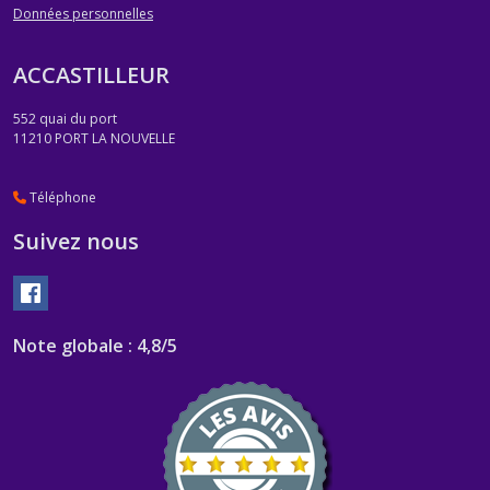
Données personnelles
ACCASTILLEUR
552 quai du port
11210
PORT LA NOUVELLE
Téléphone
Suivez nous
Note globale : 4,8/5