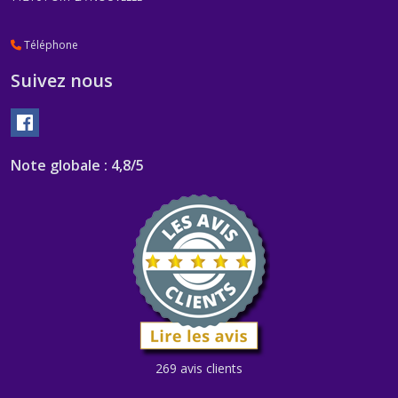
Téléphone
Suivez nous
Note globale : 4,8/5
269 avis clients