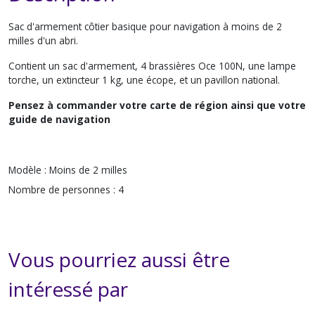
Sac d'armement côtier basique pour navigation à moins de 2
milles d'un abri.
Contient un sac d'armement, 4 brassières Oce 100N, une lampe
torche, un extincteur 1 kg, une écope, et un pavillon national.
Pensez à commander votre carte de région ainsi que votre
guide de navigation
Modèle :
Moins de 2 milles
Nombre de personnes :
4
Vous pourriez aussi être
intéressé par