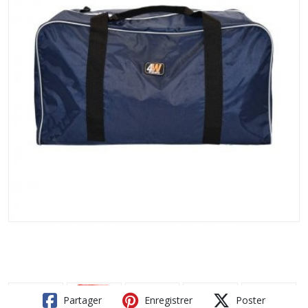
Partager
Enregistrer
Poster