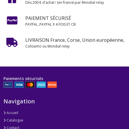
Dès 200 € d'achat ! (en france) par Mondial relay
PAIEMENT SÉCURISÉ
PAYPAL ,PAYPAL X 4 FOIS ET CB
LIVRAISON France, Corse, Union européenne,
Colissimo ou Mondial relay
Paiements sécurisés
Navigation
Accueil
Catalogue
Contact