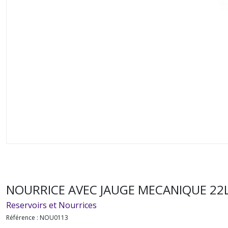
NOURRICE AVEC JAUGE MECANIQUE 22
Reservoirs et Nourrices
Référence :
NOU0113