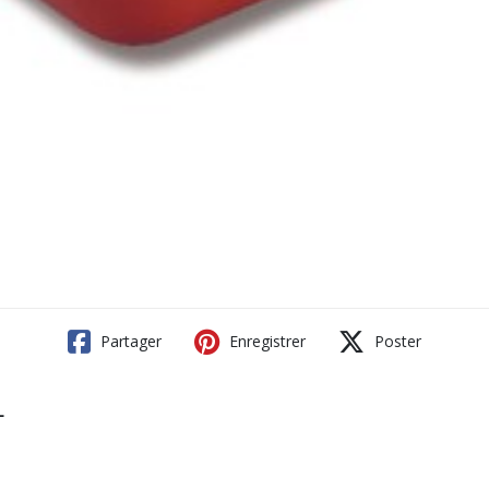
Partager
Enregistrer
Poster
L