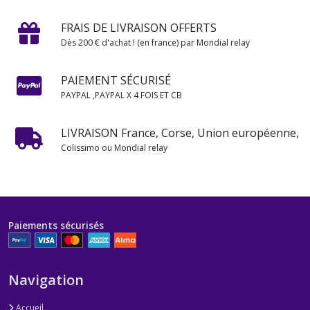
FRAIS DE LIVRAISON OFFERTS
Dès 200 € d'achat ! (en france) par Mondial relay
PAIEMENT SÉCURISÉ
PAYPAL ,PAYPAL X 4 FOIS ET CB
LIVRAISON France, Corse, Union européenne,
Colissimo ou Mondial relay
Paiements sécurisés
Navigation
Accueil