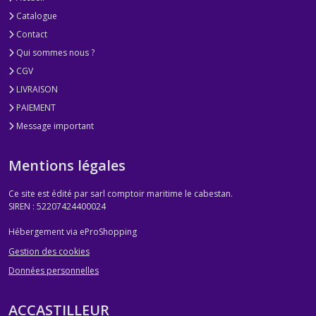
Catalogue
Contact
Qui sommes nous ?
CGV
LIVRAISON
PAIEMENT
Message important
Mentions légales
Ce site est édité par sarl comptoir maritime le cabestan.
SIREN : 52207424400024
Hébergement via eProShopping
Gestion des cookies
Données personnelles
ACCASTILLEUR