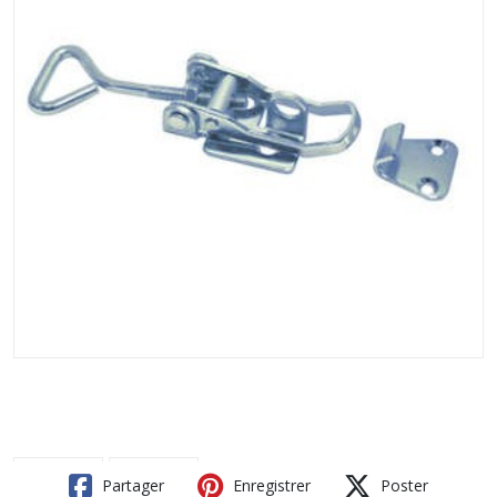
Partager
Enregistrer
Poster