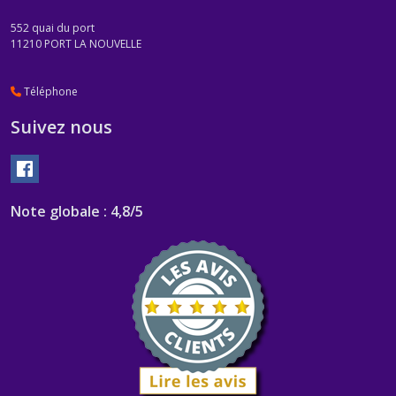
552 quai du port
11210
PORT LA NOUVELLE
Téléphone
Suivez nous
Note globale : 4,8/5