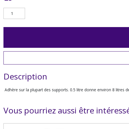
Description
Adhère sur la plupart des supports. 0.5 litre donne environ 8 li
Vous pourriez aussi être intéress