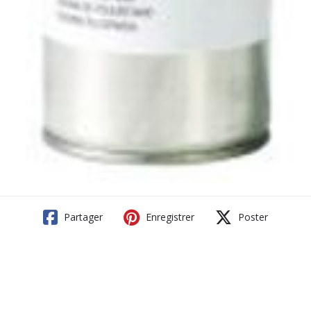
Partager
Enregistrer
Poster