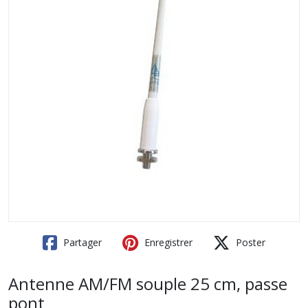
Partager
Enregistrer
Poster
Antenne AM/FM souple 25 cm, passe
pont