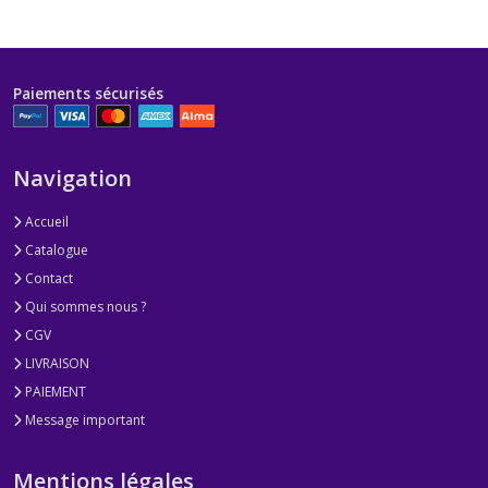
Paiements sécurisés
Navigation
Accueil
Catalogue
Contact
Qui sommes nous ?
CGV
LIVRAISON
PAIEMENT
Message important
Mentions légales