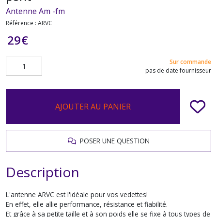
Antenne Am -fm
Référence :
ARVC
29
€
Sur commande
pas de date fournisseur
AJOUTER AU PANIER
POSER UNE QUESTION
Description
L'antenne ARVC est l'idéale pour vos vedettes!
En effet, elle allie performance, résistance et fiabilité.
Et grâce à sa petite taille et à son poids elle se fixe à tous types de