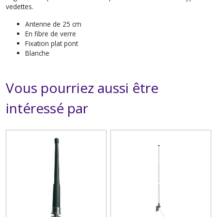
vedettes.
Antenne de 25 cm
En fibre de verre
Fixation plat pont
Blanche
Vous pourriez aussi être
intéressé par