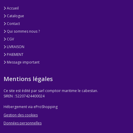
Accueil
Catalogue
Contact
Qui sommes nous ?
CGV
LIVRAISON
PAIEMENT
Message important
Mentions légales
Ce site est édité par sarl comptoir maritime le cabestan.
SIREN : 52207424400024
Hébergement via eProShopping
Gestion des cookies
Données personnelles