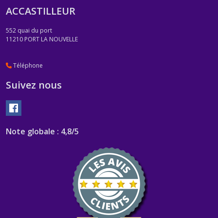
ACCASTILLEUR
552 quai du port
11210
PORT LA NOUVELLE
Téléphone
Suivez nous
Note globale : 4,8/5