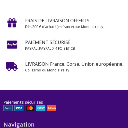
FRAIS DE LIVRAISON OFFERTS
Dès 200 € d'achat ! (en france) par Mondial relay
PAIEMENT SÉCURISÉ
PAYPAL ,PAYPAL X 4 FOIS ET CB
LIVRAISON France, Corse, Union européenne,
Colissimo ou Mondial relay
Paiements sécurisés
Navigation