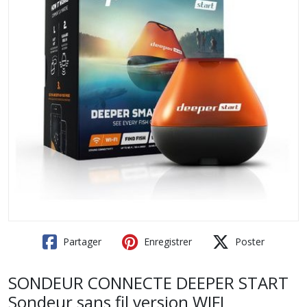
Partager
Enregistrer
Poster
SONDEUR CONNECTE DEEPER START
Sondeur sans fil version WIFI