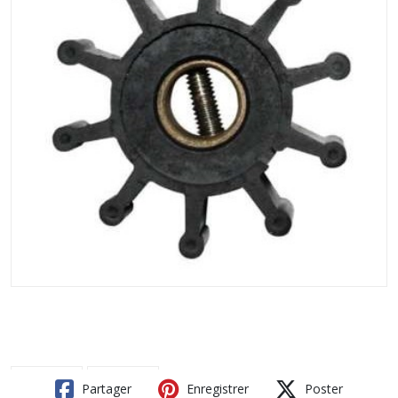
Partager
Enregistrer
Poster