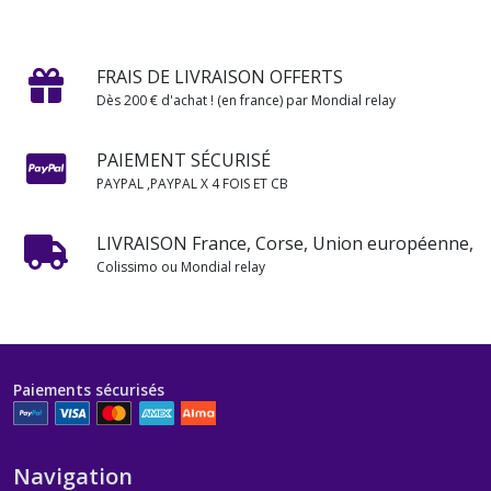
FRAIS DE LIVRAISON OFFERTS
Dès 200 € d'achat ! (en france) par Mondial relay
PAIEMENT SÉCURISÉ
PAYPAL ,PAYPAL X 4 FOIS ET CB
LIVRAISON France, Corse, Union européenne,
Colissimo ou Mondial relay
Paiements sécurisés
Navigation