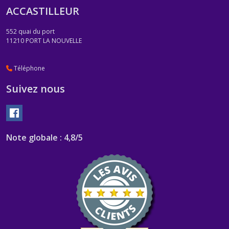
ACCASTILLEUR
552 quai du port
11210
PORT LA NOUVELLE
Téléphone
Suivez nous
Note globale : 4,8/5