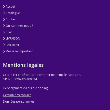
Accueil
Catalogue
Contact
Qui sommes nous ?
CGV
LIVRAISON
PAIEMENT
Message important
Mentions légales
Ce site est édité par sarl comptoir maritime le cabestan.
SIREN : 52207424400024
Hébergement via eProShopping
Gestion des cookies
Données personnelles