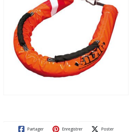
Partager
Enregistrer
Poster