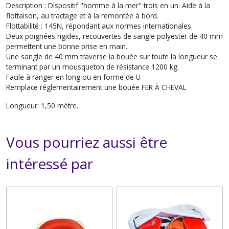
Description : Dispositif "homme à la mer" trois en un. Aide à la
flottaison, au tractage et à la remontée à bord.
Flottabilité : 145N, répondant aux normes internationales.
Deux poignées rigides, recouvertes de sangle polyester de 40 mm
permettent une bonne prise en main.
Une sangle de 40 mm traverse la bouée sur toute la longueur se
terminant par un mousqueton de résistance 1200 kg.
Facile à ranger en long ou en forme de U
Remplace réglementairement une bouée FER À CHEVAL
Longueur: 1,50 mètre.
Vous pourriez aussi être
intéressé par