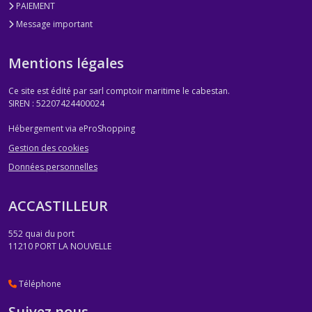
PAIEMENT
Message important
Mentions légales
Ce site est édité par sarl comptoir maritime le cabestan.
SIREN : 52207424400024
Hébergement via eProShopping
Gestion des cookies
Données personnelles
ACCASTILLEUR
552 quai du port
11210
PORT LA NOUVELLE
Téléphone
Suivez nous