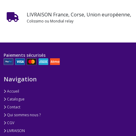
LIVRAISON France, Corse, Union européenne,
Colissimo ou Mondial relay
Paiements sécurisés
Navigation
Accueil
Catalogue
Contact
Qui sommes nous ?
CGV
LIVRAISON