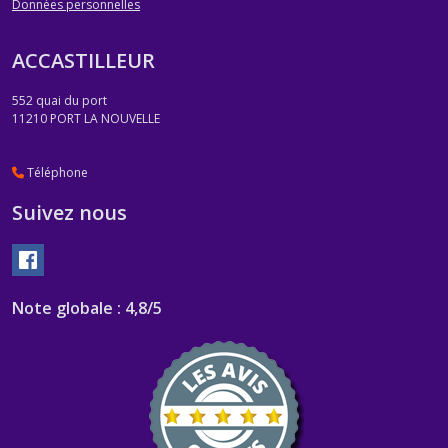
Données personnelles
ACCASTILLEUR
552 quai du port
11210
PORT LA NOUVELLE
Téléphone
Suivez nous
Note globale : 4,8/5