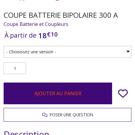
COUPE BATTERIE BIPOLAIRE 300 A
Coupe Batterie et Coupleurs
€
10
18
À partir de
AJOUTER AU PANIER
POSER UNE QUESTION
Description