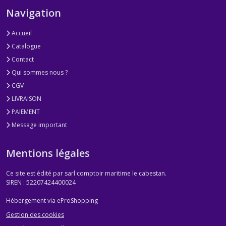
Navigation
Accueil
Catalogue
Contact
Qui sommes nous ?
CGV
LIVRAISON
PAIEMENT
Message important
Mentions légales
Ce site est édité par sarl comptoir maritime le cabestan.
SIREN : 52207424400024
Hébergement via eProShopping
Gestion des cookies