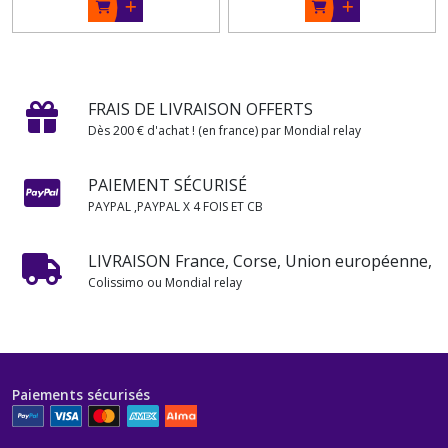
FRAIS DE LIVRAISON OFFERTS
Dès 200 € d'achat ! (en france) par Mondial relay
PAIEMENT SÉCURISÉ
PAYPAL ,PAYPAL X 4 FOIS ET CB
LIVRAISON France, Corse, Union européenne,
Colissimo ou Mondial relay
Paiements sécurisés