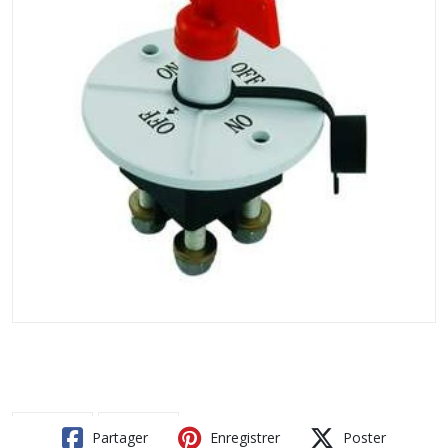
Partager
Enregistrer
Poster