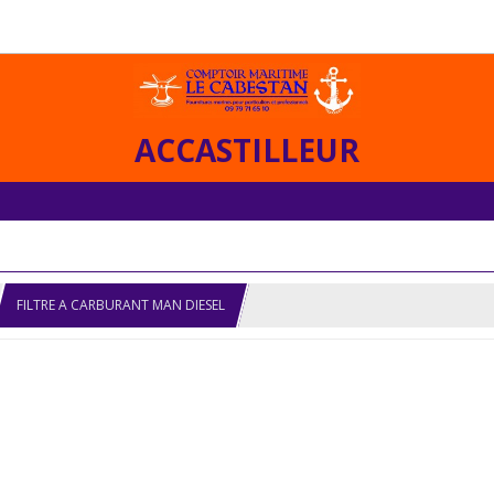
ACCASTILLEUR
FILTRE A CARBURANT MAN DIESEL