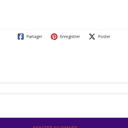
Partager
Enregistrer
Poster