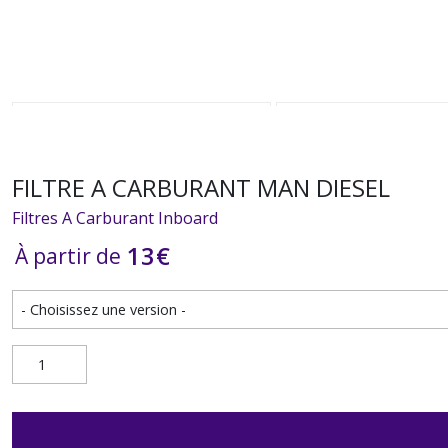
FILTRE A CARBURANT MAN DIESEL
Filtres A Carburant Inboard
13
€
À partir de