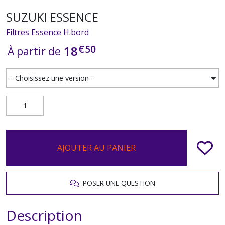
SUZUKI ESSENCE
Filtres Essence H.bord
€
50
18
À partir de
AJOUTER AU PANIER
POSER UNE QUESTION
Description