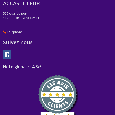
ACCASTILLEUR
552 quai du port
11210
PORT LA NOUVELLE
Téléphone
Suivez nous
Note globale : 4,8/5