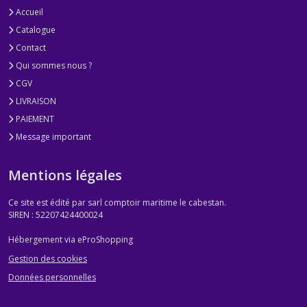
Accueil
Catalogue
Contact
Qui sommes nous ?
CGV
LIVRAISON
PAIEMENT
Message important
Mentions légales
Ce site est édité par sarl comptoir maritime le cabestan.
SIREN : 52207424400024
Hébergement via eProShopping
Gestion des cookies
Données personnelles