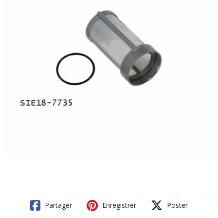
Partager
Enregistrer
Poster