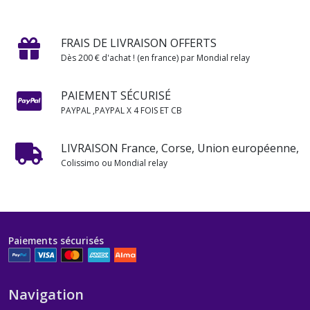
FRAIS DE LIVRAISON OFFERTS
Dès 200 € d'achat ! (en france) par Mondial relay
PAIEMENT SÉCURISÉ
PAYPAL ,PAYPAL X 4 FOIS ET CB
LIVRAISON France, Corse, Union européenne,
Colissimo ou Mondial relay
Paiements sécurisés
Navigation