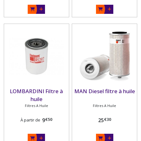
LOMBARDINI Filtre à
MAN Diesel filtre à huile
huile
Filtres A Huile
Filtres A Huile
€
50
€
30
9
25
À partir de