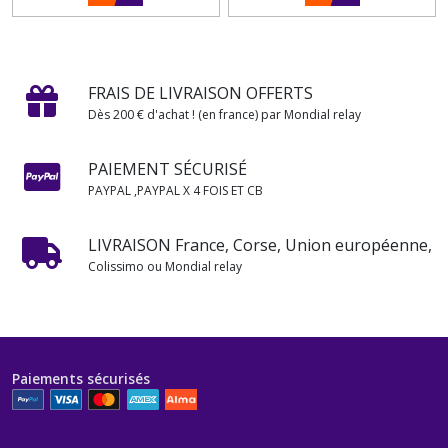
FRAIS DE LIVRAISON OFFERTS
Dès 200 € d'achat ! (en france) par Mondial relay
PAIEMENT SÉCURISÉ
PAYPAL ,PAYPAL X 4 FOIS ET CB
LIVRAISON France, Corse, Union européenne,
Colissimo ou Mondial relay
Paiements sécurisés