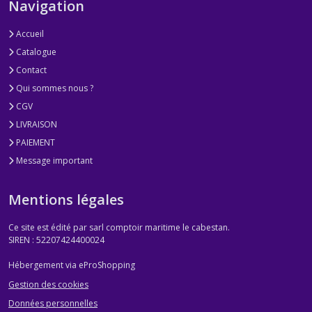
Navigation
Accueil
Catalogue
Contact
Qui sommes nous ?
CGV
LIVRAISON
PAIEMENT
Message important
Mentions légales
Ce site est édité par sarl comptoir maritime le cabestan.
SIREN : 52207424400024
Hébergement via eProShopping
Gestion des cookies
Données personnelles