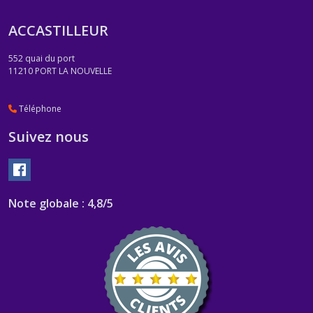
ACCASTILLEUR
552 quai du port
11210
PORT LA NOUVELLE
Téléphone
Suivez nous
Note globale : 4,8/5