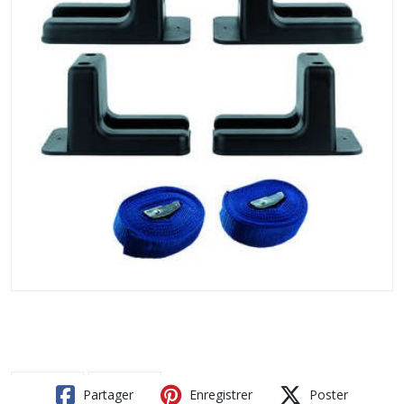
Partager
Enregistrer
Poster