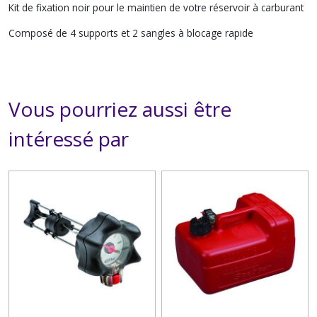
Kit de fixation noir pour le maintien de votre réservoir à carburant
Composé de 4 supports et 2 sangles à blocage rapide
Vous pourriez aussi être
intéressé par