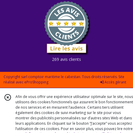
269 avis clients
Copyright sarl comptoir maritime le cabestan. Tous droits réservés. Site
réalisé avec
eProShopping
Accès gérant
Afin de vous offrir une expérience utilisateur optimale sur le site, nous
utilisons des cookies fonctionnels qui assurent le bon fonctionnement
de nos services et en mesurent l’audience. Certains tiers utilisent
également des cookies de suivi marketing sur le site pour vous
montrer des publicités personnalisées sur d’autres sites Web et dans
leurs applications. En cliquant sur le bouton “J’accepte” vous acceptez
l’utilisation de ces cookies. Pour en savoir plus, vous pouvez lire notre