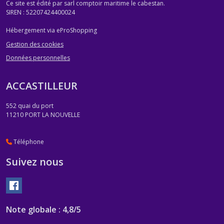
Ce site est édité par sarl comptoir maritime le cabestan.
SIREN : 52207424400024
Hébergement via eProShopping
Gestion des cookies
Données personnelles
ACCASTILLEUR
552 quai du port
11210
PORT LA NOUVELLE
Téléphone
Suivez nous
Note globale : 4,8/5