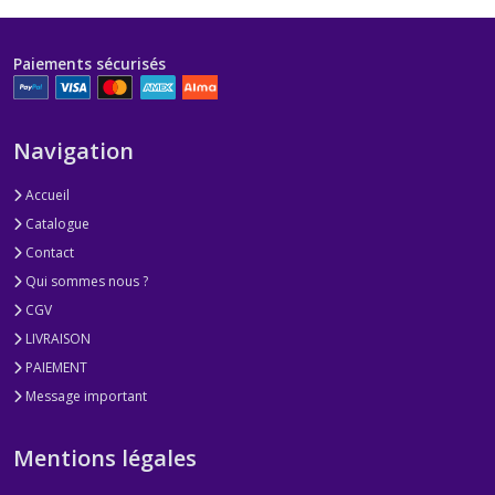
Paiements sécurisés
Navigation
Accueil
Catalogue
Contact
Qui sommes nous ?
CGV
LIVRAISON
PAIEMENT
Message important
Mentions légales