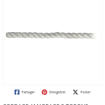
Partager
Enregistrer
Poster