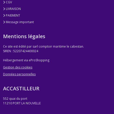
CGV
LIVRAISON
PAIEMENT
Message important
Mentions légales
Ce site est édité par sarl comptoir maritime le cabestan.
SIREN : 52207424400024
Hébergement via eProShopping
Gestion des cookies
Données personnelles
ACCASTILLEUR
552 quai du port
11210
PORT LA NOUVELLE