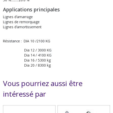
Applications principales
Lignes d’amarrage
Lignes de remorquage
Lignes d’amortissement
Résistance : DIA 10 /2100 KG
Dia 12 / 3000 KG
Dia 14 / 4100 KG
Dia 16 / 5300 kg
Dia 20 / 8300 kg
Vous pourriez aussi être
intéressé par