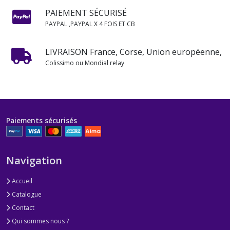
PAIEMENT SÉCURISÉ
PAYPAL ,PAYPAL X 4 FOIS ET CB
LIVRAISON France, Corse, Union européenne,
Colissimo ou Mondial relay
Paiements sécurisés
Navigation
Accueil
Catalogue
Contact
Qui sommes nous ?