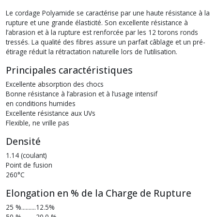
Le cordage Polyamide se caractérise par une haute résistance à la
rupture et une grande élasticité. Son excellente résistance à
l’abrasion et à la rupture est renforcée par les 12 torons ronds
tressés. La qualité des fibres assure un parfait câblage et un pré-
étirage réduit la rétractation naturelle lors de l’utilisation.
Principales caractéristiques
Excellente absorption des chocs
Bonne résistance à l’abrasion et à l’usage intensif
en conditions humides
Excellente résistance aux UVs
Flexible, ne vrille pas
Densité
1.14 (coulant)
Point de fusion
260°C
Elongation en % de la Charge de Rupture
25 %..........12.5%
50 %..........20.0 %