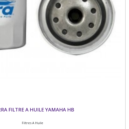
RRA FILTRE A HUILE YAMAHA HB
Filtres A Huile