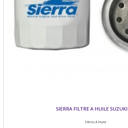
SIERRA FILTRE A HUILE SUZUKI
Filtres A Huile