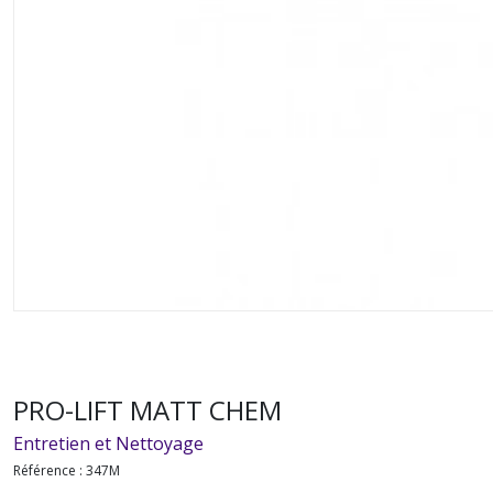
PRO-LIFT MATT CHEM
Entretien et Nettoyage
Référence :
347M