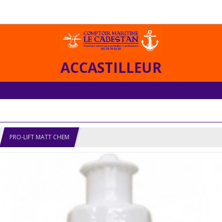
ACCASTILLEUR
PRO-LIFT MATT CHEM