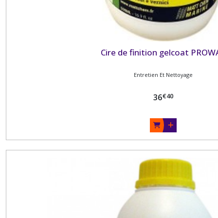
Cire de finition gelcoat PROW
Entretien Et Nettoyage
€
40
36