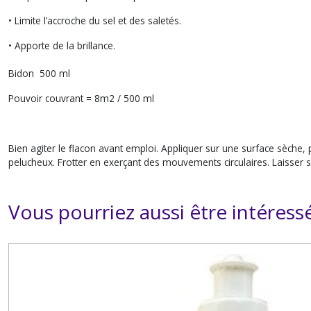
• Limite l’accroche du sel et des saletés.
• Apporte de la brillance.
Bidon 500 ml
Pouvoir couvrant = 8m2 / 500 ml
Bien agiter le flacon avant emploi. Appliquer sur une surface sèche, 
pelucheux. Frotter en exerçant des mouvements circulaires. Laisser sé
Vous pourriez aussi être intéress