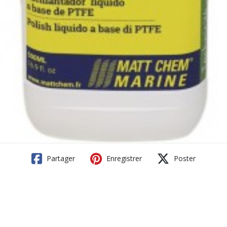
Partager
Enregistrer
Poster