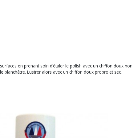
 surfaces en prenant soin d’étaler le polish avec un chiffon doux non
le blanchâtre. Lustrer alors avec un chiffon doux propre et sec.