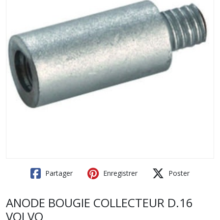
Partager
Enregistrer
Poster
ANODE BOUGIE COLLECTEUR D.16
VOLVO