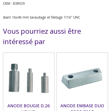
OEM : 838929
diam 16x40 mm taraudage et filetage 7/16" UNC
Vous pourriez aussi être
intéressé par
ANODE BOUGIE D.26
ANODE EMBASE DUO