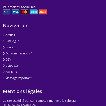
Paiements sécurisés
Navigation
Accueil
Catalogue
Contact
Qui sommes nous ?
CGV
LIVRAISON
PAIEMENT
Message important
Mentions légales
Ce site est édité par sarl comptoir maritime le cabestan.
SIREN : 52207424400024