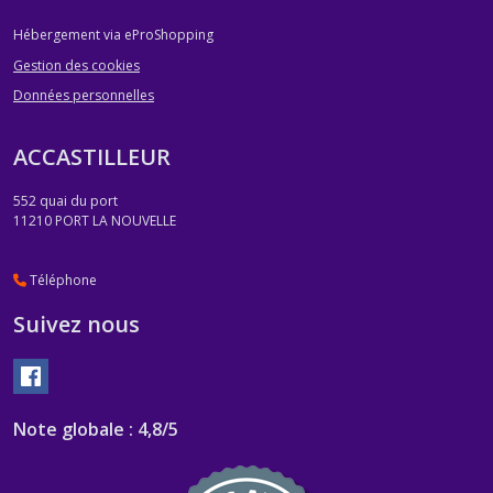
Hébergement via eProShopping
Gestion des cookies
Données personnelles
ACCASTILLEUR
552 quai du port
11210
PORT LA NOUVELLE
Téléphone
Suivez nous
Note globale : 4,8/5