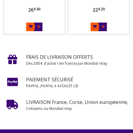
€
40
€
20
26
22
FRAIS DE LIVRAISON OFFERTS
Dès 200 € d'achat ! (en france) par Mondial relay
PAIEMENT SÉCURISÉ
PAYPAL ,PAYPAL X 4 FOIS ET CB
LIVRAISON France, Corse, Union européenne,
Colissimo ou Mondial relay