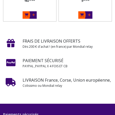
40
9
FRAIS DE LIVRAISON OFFERTS
Dès 200 € d'achat ! (en france) par Mondial relay
PAIEMENT SÉCURISÉ
PAYPAL ,PAYPAL X 4 FOIS ET CB
LIVRAISON France, Corse, Union européenne,
Colissimo ou Mondial relay
Paiements sécurisés