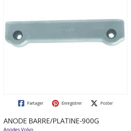
Partager
Enregistrer
Poster
ANODE BARRE/PLATINE-900G
Anodes Volvo