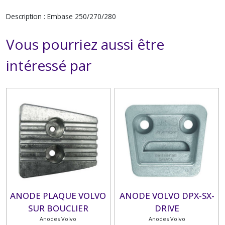
Description : Embase 250/270/280
Vous pourriez aussi être
intéressé par
ANODE PLAQUE VOLVO
ANODE VOLVO DPX-SX-
SUR BOUCLIER
DRIVE
Anodes Volvo
Anodes Volvo