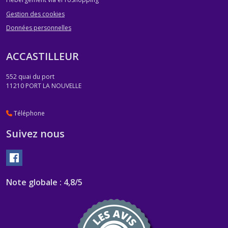
Gestion des cookies
Données personnelles
ACCASTILLEUR
552 quai du port
11210
PORT LA NOUVELLE
Téléphone
Suivez nous
Note globale : 4,8/5