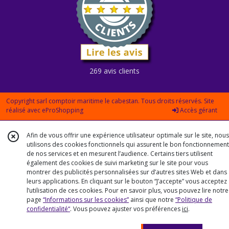
269 avis clients
Copyright sarl comptoir maritime le cabestan. Tous droits réservés. Site
réalisé avec
eProShopping
Accès gérant
Afin de vous offrir une expérience utilisateur optimale sur le site, nous
utilisons des cookies fonctionnels qui assurent le bon fonctionnement
de nos services et en mesurent l’audience. Certains tiers utilisent
également des cookies de suivi marketing sur le site pour vous
montrer des publicités personnalisées sur d’autres sites Web et dans
leurs applications. En cliquant sur le bouton “J’accepte” vous acceptez
l’utilisation de ces cookies. Pour en savoir plus, vous pouvez lire notre
page
“Informations sur les cookies”
ainsi que notre
“Politique de
confidentialité“
. Vous pouvez ajuster vos préférences
ici
.