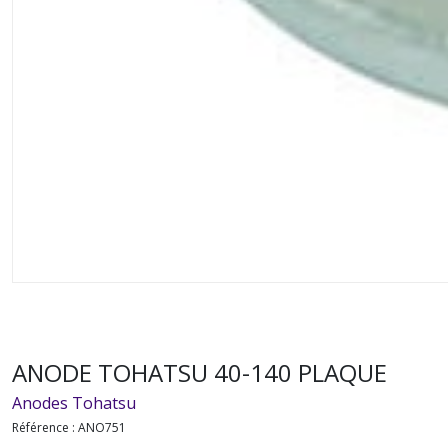
ANODE TOHATSU 40-140 PLAQUE
Anodes Tohatsu
Référence :
ANO751