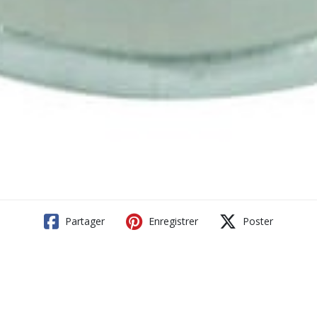
Partager
Enregistrer
Poster