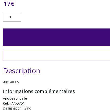
17
€
Description
40/140 CV
Informations complémentaires
Anode rondelle
Réf. : ANO751
Désignation : Zinc