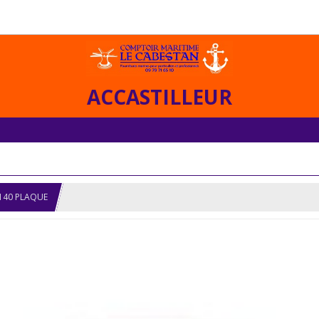
ACCASTILLEUR
140 PLAQUE