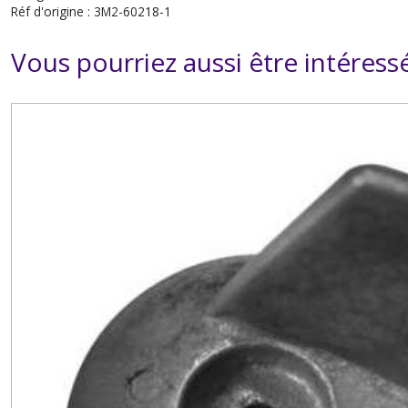
Réf d'origine : 3M2-60218-1
Vous pourriez aussi être intéress