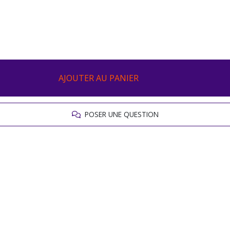
AJOUTER AU PANIER
POSER UNE QUESTION