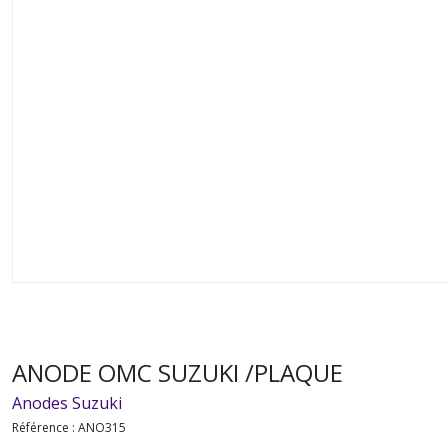
ANODE OMC SUZUKI /PLAQUE
Anodes Suzuki
Référence :
ANO315