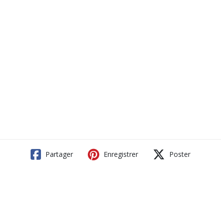
Partager
Enregistrer
Poster