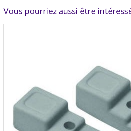
Vous pourriez aussi être intéress