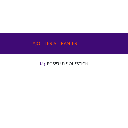
AJOUTER AU PANIER
POSER UNE QUESTION