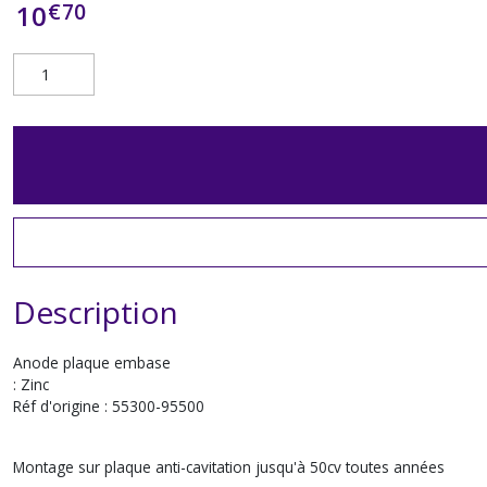
€
70
10
Description
Anode plaque embase
: Zinc
Réf d'origine : 55300-95500
Montage sur plaque anti-cavitation jusqu'à 50cv toutes années