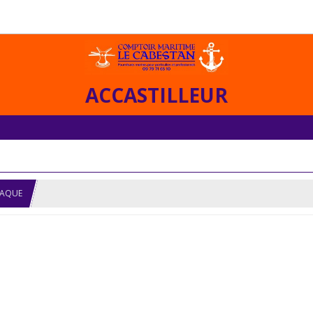
ACCASTILLEUR
LAQUE