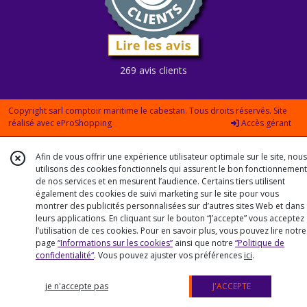
269 avis clients
Copyright sarl comptoir maritime le cabestan. Tous droits réservés. Site
réalisé avec
eProShopping
Accès gérant
Afin de vous offrir une expérience utilisateur optimale sur le site, nous
utilisons des cookies fonctionnels qui assurent le bon fonctionnement
de nos services et en mesurent l’audience. Certains tiers utilisent
également des cookies de suivi marketing sur le site pour vous
montrer des publicités personnalisées sur d’autres sites Web et dans
leurs applications. En cliquant sur le bouton “J’accepte” vous acceptez
l’utilisation de ces cookies. Pour en savoir plus, vous pouvez lire notre
page
“Informations sur les cookies”
ainsi que notre
“Politique de
confidentialité“
. Vous pouvez ajuster vos préférences
ici
.
je n'accepte pas
J'ACCEPTE