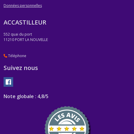
Données personnelles
ACCASTILLEUR
552 quai du port
11210
PORT LA NOUVELLE
Téléphone
Suivez nous
Note globale : 4,8/5