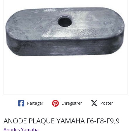
Partager
Enregistrer
Poster
ANODE PLAQUE YAMAHA F6-F8-F9,9
Anodes Yamaha