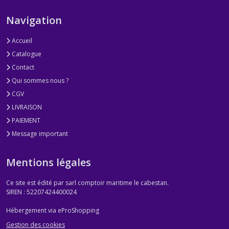
Navigation
Accueil
Catalogue
Contact
Qui sommes nous ?
CGV
LIVRAISON
PAIEMENT
Message important
Mentions légales
Ce site est édité par sarl comptoir maritime le cabestan.
SIREN : 52207424400024
Hébergement via eProShopping
Gestion des cookies