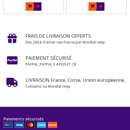
FRAIS DE LIVRAISON OFFERTS
Dès 200 € d'achat ! (en france) par Mondial relay
PAIEMENT SÉCURISÉ
PAYPAL ,PAYPAL X 4 FOIS ET CB
LIVRAISON France, Corse, Union européenne,
Colissimo ou Mondial relay
Paiements sécurisés