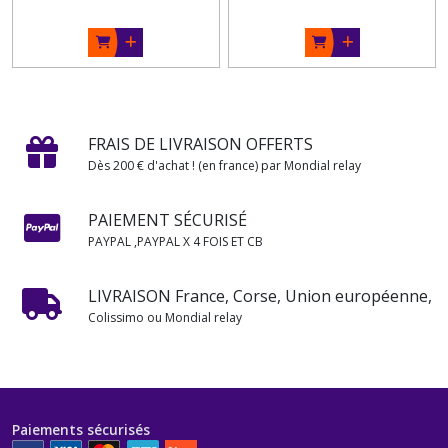
FRAIS DE LIVRAISON OFFERTS
Dès 200 € d'achat ! (en france) par Mondial relay
PAIEMENT SÉCURISÉ
PAYPAL ,PAYPAL X 4 FOIS ET CB
LIVRAISON France, Corse, Union européenne,
Colissimo ou Mondial relay
Paiements sécurisés