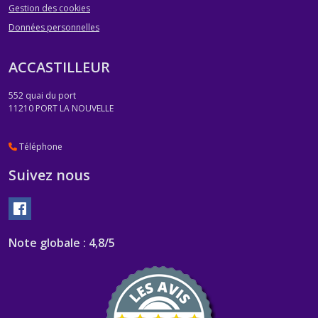
Gestion des cookies
Données personnelles
ACCASTILLEUR
552 quai du port
11210
PORT LA NOUVELLE
Téléphone
Suivez nous
Note globale : 4,8/5