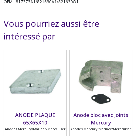
OEM : 817373A1/821630A1/821630Q1
Vous pourriez aussi être
intéressé par
ANODE PLAQUE
Anode bloc avec joints
65X65X10
Mercury
Anodes Mercury/Mariner/Mercruiser
Anodes Mercury/Mariner/Mercruiser