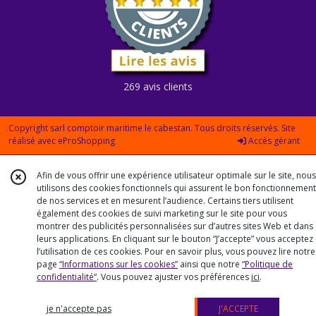
269 avis clients
Copyright sarl comptoir maritime le cabestan. Tous droits réservés. Site
réalisé avec
eProShopping
Accès gérant
Afin de vous offrir une expérience utilisateur optimale sur le site, nous
utilisons des cookies fonctionnels qui assurent le bon fonctionnement
de nos services et en mesurent l’audience. Certains tiers utilisent
également des cookies de suivi marketing sur le site pour vous
montrer des publicités personnalisées sur d’autres sites Web et dans
leurs applications. En cliquant sur le bouton “J’accepte” vous acceptez
l’utilisation de ces cookies. Pour en savoir plus, vous pouvez lire notre
page
“Informations sur les cookies”
ainsi que notre
“Politique de
confidentialité“
. Vous pouvez ajuster vos préférences
ici
.
je n'accepte pas
J'ACCEPTE