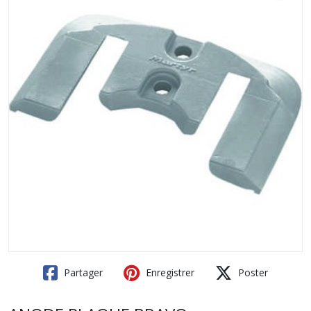
Partager
Enregistrer
Poster