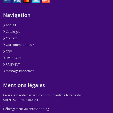
Navigation
Accueil
Catalogue
Contact
Qui sommes nous ?
CGV
LIVRAISON
PAIEMENT
Message important
Mentions légales
Ce site est édité par sarl comptoir maritime le cabestan.
SIREN : 52207424400024
Hébergement via eProShopping