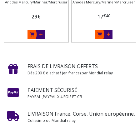
Anodes Mercury/Mariner/Mercruiser
Anodes Mercury/Mariner/Mercruiser
€
40
29
€
17
FRAIS DE LIVRAISON OFFERTS
Dès 200 € d'achat ! (en france) par Mondial relay
PAIEMENT SÉCURISÉ
PAYPAL ,PAYPAL X 4 FOIS ET CB
LIVRAISON France, Corse, Union européenne,
Colissimo ou Mondial relay