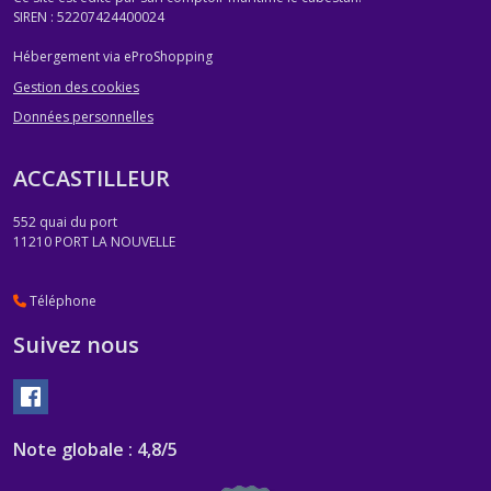
SIREN : 52207424400024
Hébergement via eProShopping
Gestion des cookies
Données personnelles
ACCASTILLEUR
552 quai du port
11210
PORT LA NOUVELLE
Téléphone
Suivez nous
Note globale : 4,8/5