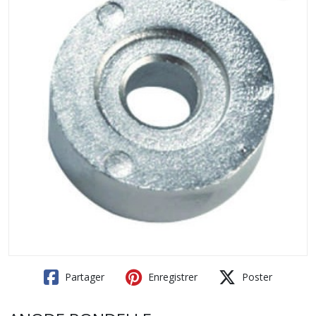
Partager
Enregistrer
Poster