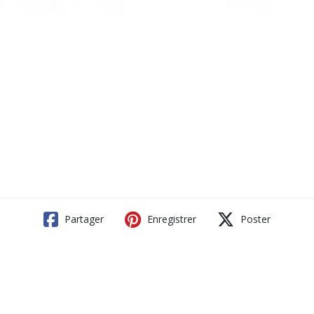
Partager
Enregistrer
Poster