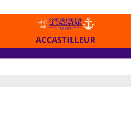
ACCASTILLEUR