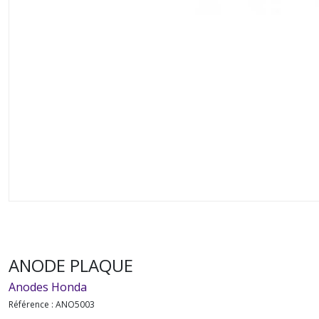
ANODE PLAQUE
Anodes Honda
Référence :
ANO5003