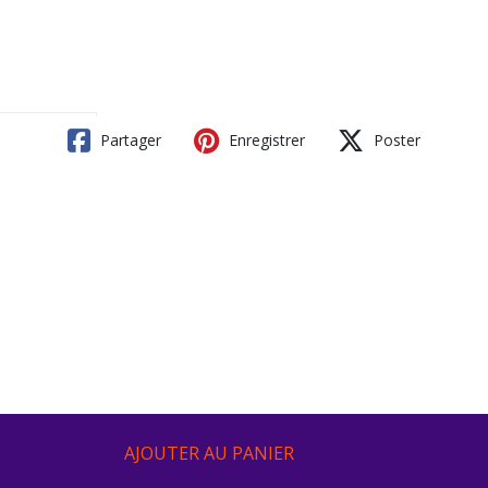
Partager
Enregistrer
Poster
AJOUTER AU PANIER