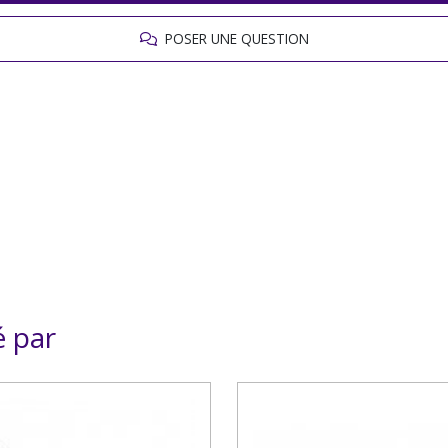
POSER UNE QUESTION
é par