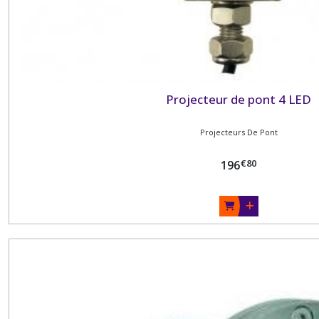
Projecteur de pont 4 LED
Projecteurs De Pont
€
80
196