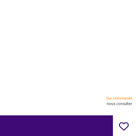
Sur commande
nous consulter