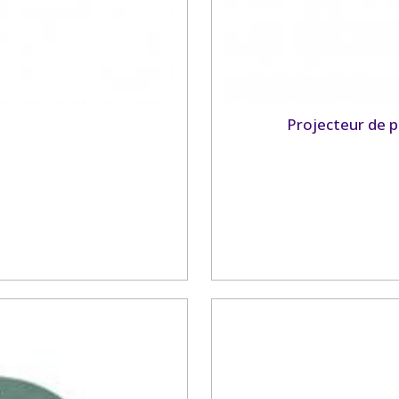
Projecteur de p