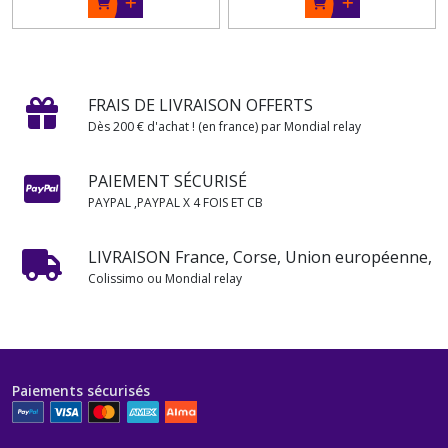
FRAIS DE LIVRAISON OFFERTS
Dès 200 € d'achat ! (en france) par Mondial relay
PAIEMENT SÉCURISÉ
PAYPAL ,PAYPAL X 4 FOIS ET CB
LIVRAISON France, Corse, Union européenne,
Colissimo ou Mondial relay
Paiements sécurisés