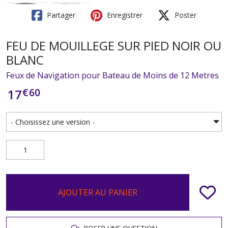
Partager
Enregistrer
Poster
FEU DE MOUILLEGE SUR PIED NOIR OU
BLANC
Feux de Navigation pour Bateau de Moins de 12 Metres
€
60
17
AJOUTER AU PANIER