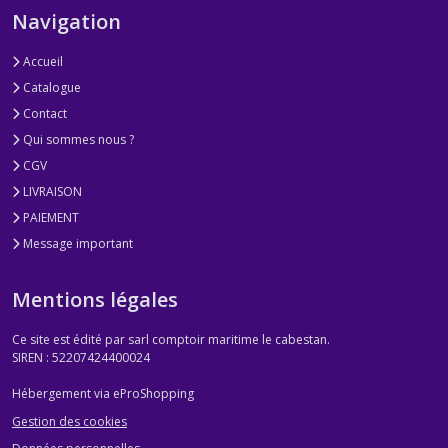
Navigation
Accueil
Catalogue
Contact
Qui sommes nous ?
CGV
LIVRAISON
PAIEMENT
Message important
Mentions légales
Ce site est édité par sarl comptoir maritime le cabestan.
SIREN : 52207424400024
Hébergement via eProShopping
Gestion des cookies