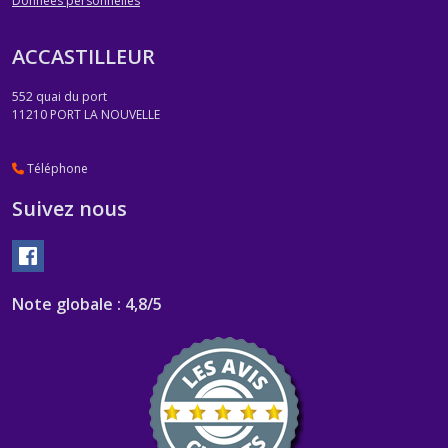
Données personnelles
ACCASTILLEUR
552 quai du port
11210
PORT LA NOUVELLE
Téléphone
Suivez nous
Note globale : 4,8/5