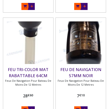
FEU TRI-COLOR MAT
FEU DE NAVIGATION
RABATTABLE 64CM
57MM NOIR
Feux De Navigation Pour Bateau De
Feux De Navigation Pour Bateau De
Moins De 12 Metres
Moins De 12 Metres
€
60
€
10
28
7