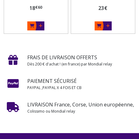
€
60
18
23
€
FRAIS DE LIVRAISON OFFERTS
Dès 200 € d'achat ! (en france) par Mondial relay
PAIEMENT SÉCURISÉ
PAYPAL ,PAYPAL X 4 FOIS ET CB
LIVRAISON France, Corse, Union européenne,
Colissimo ou Mondial relay