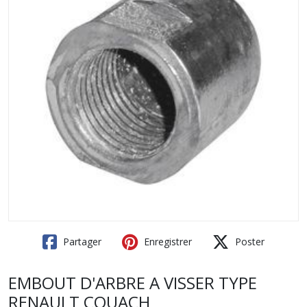
Partager
Enregistrer
Poster
EMBOUT D'ARBRE A VISSER TYPE
RENAULT COUACH