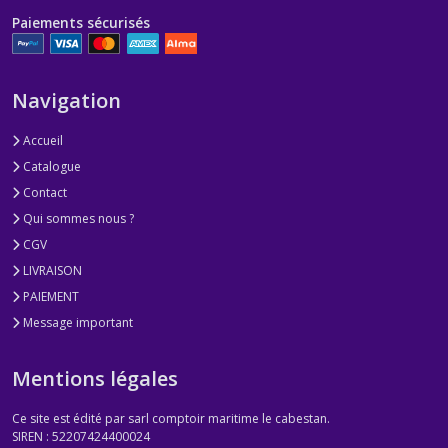
Paiements sécurisés
Navigation
Accueil
Catalogue
Contact
Qui sommes nous ?
CGV
LIVRAISON
PAIEMENT
Message important
Mentions légales
Ce site est édité par sarl comptoir maritime le cabestan.
SIREN : 52207424400024