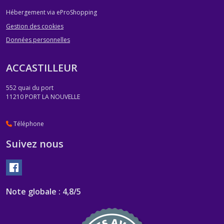
Hébergement via eProShopping
Gestion des cookies
Données personnelles
ACCASTILLEUR
552 quai du port
11210
PORT LA NOUVELLE
Téléphone
Suivez nous
Note globale : 4,8/5