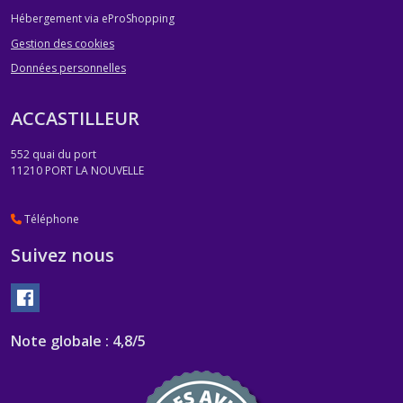
Hébergement via eProShopping
Gestion des cookies
Données personnelles
ACCASTILLEUR
552 quai du port
11210
PORT LA NOUVELLE
Téléphone
Suivez nous
Note globale : 4,8/5