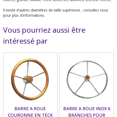
Il existe d'autres diamètres de taille supérieure , consultez nous
pour plus d'informations.
Vous pourriez aussi être
intéressé par
BARRE A ROUE
BARRE A ROUE INOX 6
COURONNE EN TECK
BRANCHES POUR