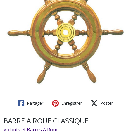
Partager
Enregistrer
Poster
BARRE A ROUE CLASSIQUE
Volants et Barres A Roue