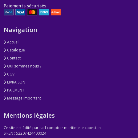
Paiements sécurisés
Navigation
Accueil
Catalogue
Contact
Qui sommes nous ?
CGV
LIVRAISON
PAIEMENT
Message important
Mentions légales
Ce site est édité par sarl comptoir maritime le cabestan.
SIREN : 52207424400024