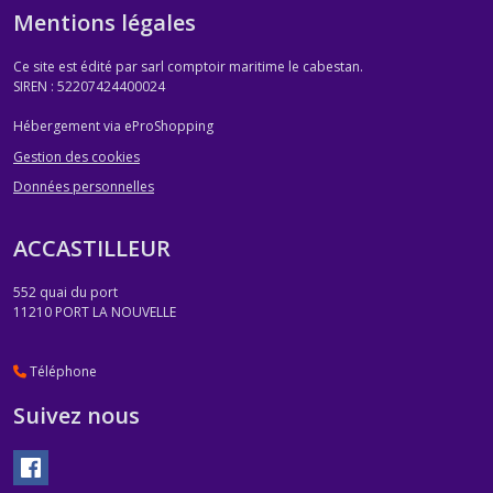
Mentions légales
Ce site est édité par sarl comptoir maritime le cabestan.
SIREN : 52207424400024
Hébergement via eProShopping
Gestion des cookies
Données personnelles
ACCASTILLEUR
552 quai du port
11210
PORT LA NOUVELLE
Téléphone
Suivez nous