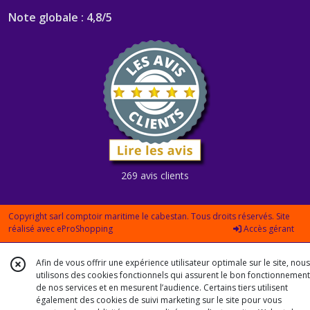
Note globale : 4,8/5
269 avis clients
Copyright sarl comptoir maritime le cabestan. Tous droits réservés. Site
réalisé avec
eProShopping
Accès gérant
Afin de vous offrir une expérience utilisateur optimale sur le site, nous
utilisons des cookies fonctionnels qui assurent le bon fonctionnement
de nos services et en mesurent l’audience. Certains tiers utilisent
également des cookies de suivi marketing sur le site pour vous