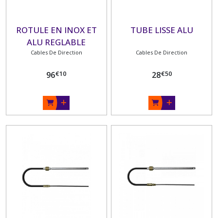
ROTULE EN INOX ET
TUBE LISSE ALU
ALU REGLABLE
Cables De Direction
Cables De Direction
€
10
€
50
96
28