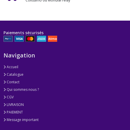
Colissimo ou Mondial relay
Paiements sécurisés
Navigation
Accueil
Catalogue
Contact
Qui sommes nous ?
CGV
LIVRAISON
PAIEMENT
Message important