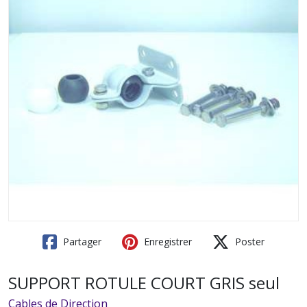
Partager
Enregistrer
Poster
SUPPORT ROTULE COURT GRIS seul
Cables de Direction