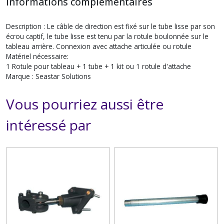
Informations complémentaires
Description : Le câble de direction est fixé sur le tube lisse par son
écrou captif, le tube lisse est tenu par la rotule boulonnée sur le
tableau arrière. Connexion avec attache articulée ou rotule
Matériel nécessaire:
1 Rotule pour tableau + 1 tube + 1 kit ou 1 rotule d'attache
Marque : Seastar Solutions
Vous pourriez aussi être
intéressé par