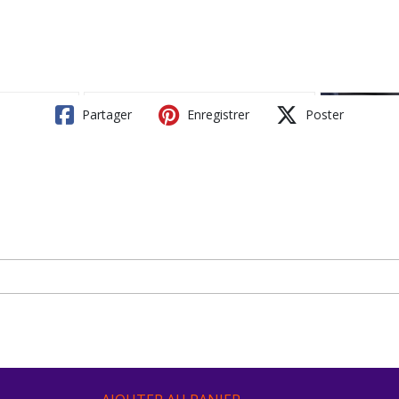
Partager
Enregistrer
Poster