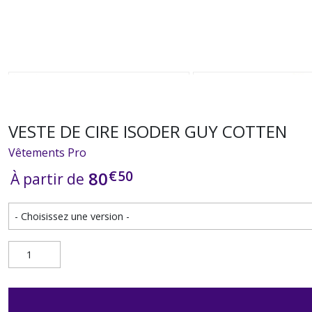
VESTE DE CIRE ISODER GUY COTTEN
Vêtements Pro
€
50
80
À partir de