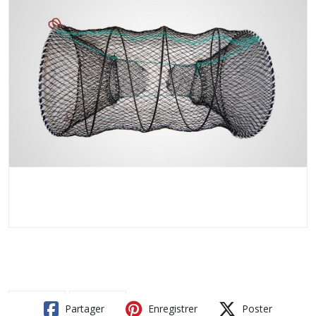
Partager
Enregistrer
Poster