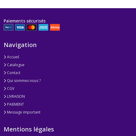
Paiements sécurisés
Navigation
Accueil
Catalogue
Contact
Qui sommes nous ?
CGV
LIVRAISON
PAIEMENT
Message important
Mentions légales