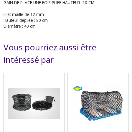
GAIN DE PLACE UNE FOIS PLIEE HAUTEUR 10 CM
Filet maille de 12 mm
Hauteur dépliée : 80 cm
Diamètre : 40 cm
Vous pourriez aussi être
intéressé par