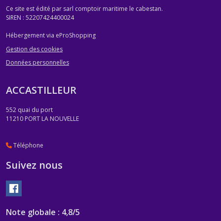
Ce site est édité par sarl comptoir maritime le cabestan.
SIREN : 52207424400024
Hébergement via eProShopping
Gestion des cookies
Données personnelles
ACCASTILLEUR
552 quai du port
11210
PORT LA NOUVELLE
Téléphone
Suivez nous
Note globale : 4,8/5