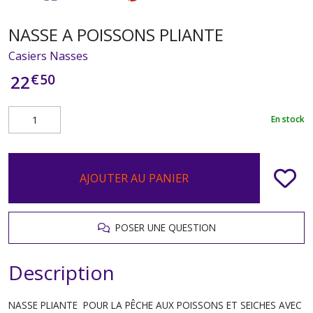
NASSE A POISSONS PLIANTE
Casiers Nasses
€
50
22
En stock
AJOUTER AU PANIER
POSER UNE QUESTION
Description
NASSE PLIANTE POUR LA PÊCHE AUX POISSONS ET SEICHES AVEC