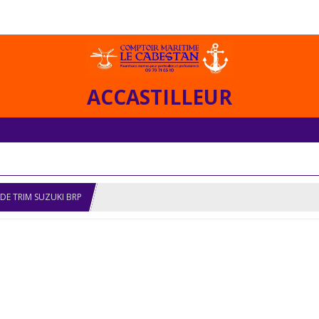
ACCASTILLEUR
DE TRIM SUZUKI BRP