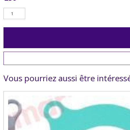
Vous pourriez aussi être intéress