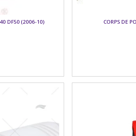
40 DF50 (2006-10)
CORPS DE PO