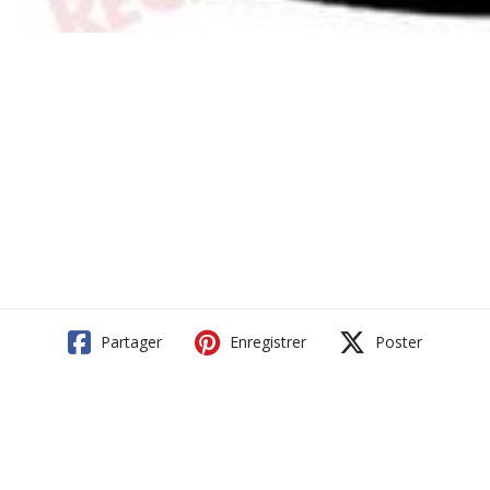
Partager
Enregistrer
Poster