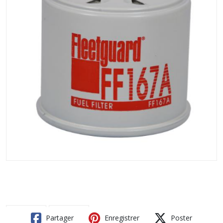
Partager
Enregistrer
Poster