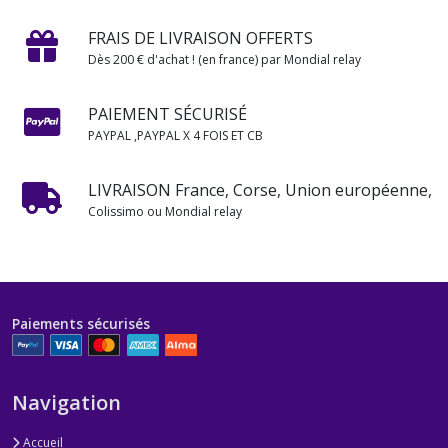
FRAIS DE LIVRAISON OFFERTS
Dès 200 € d'achat ! (en france) par Mondial relay
PAIEMENT SÉCURISÉ
PAYPAL ,PAYPAL X 4 FOIS ET CB
LIVRAISON France, Corse, Union européenne,
Colissimo ou Mondial relay
Paiements sécurisés
Navigation
Accueil