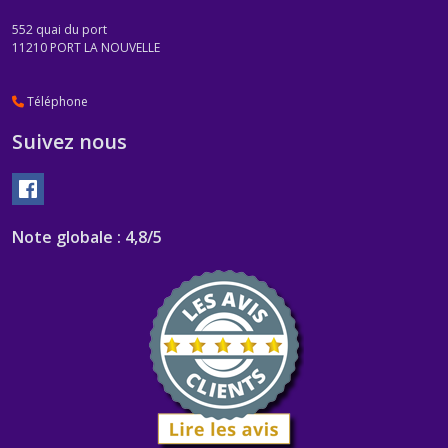
552 quai du port
11210
PORT LA NOUVELLE
Téléphone
Suivez nous
Note globale : 4,8/5