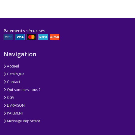
Paiements sécurisés
Navigation
Accueil
Catalogue
Contact
Qui sommes nous ?
CGV
LIVRAISON
PAIEMENT
Message important