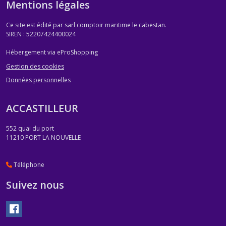
Mentions légales
Ce site est édité par sarl comptoir maritime le cabestan.
SIREN : 52207424400024
Hébergement via eProShopping
Gestion des cookies
Données personnelles
ACCASTILLEUR
552 quai du port
11210
PORT LA NOUVELLE
Téléphone
Suivez nous