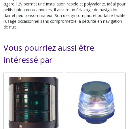
cigare 12V permet une installation rapide et polyvalente. Idéal pour
petits bateaux ou annexes, il assure un éclairage de navigation
clair et peu consommateur. Son design compact et portable facilite
l'usage occasionnel sans compromettre la sécurité en navigation
de nuit.
Vous pourriez aussi être
intéressé par