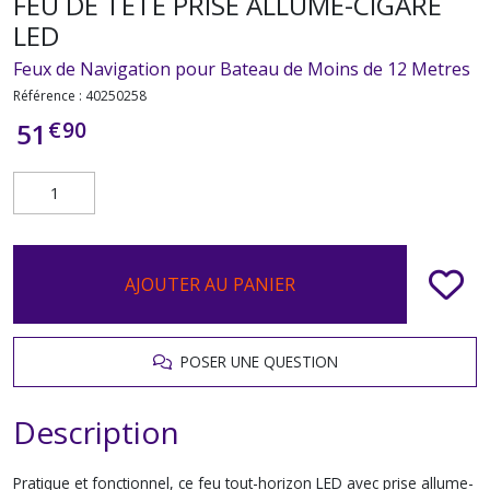
FEU DE TETE PRISE ALLUME-CIGARE
LED
Feux de Navigation pour Bateau de Moins de 12 Metres
Référence :
40250258
€
90
51
AJOUTER AU PANIER
POSER UNE QUESTION
Description
Pratique et fonctionnel, ce feu tout-horizon LED avec prise allume-