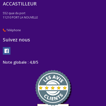
ACCASTILLEUR
552 quai du port
11210
PORT LA NOUVELLE
Téléphone
Suivez nous
Note globale : 4,8/5