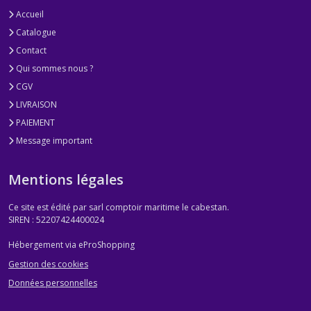
Accueil
Catalogue
Contact
Qui sommes nous ?
CGV
LIVRAISON
PAIEMENT
Message important
Mentions légales
Ce site est édité par sarl comptoir maritime le cabestan.
SIREN : 52207424400024
Hébergement via eProShopping
Gestion des cookies
Données personnelles