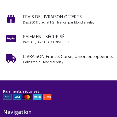
FRAIS DE LIVRAISON OFFERTS
Dès 200 € d'achat ! (en france) par Mondial relay
PAIEMENT SÉCURISÉ
PAYPAL ,PAYPAL X 4 FOIS ET CB
LIVRAISON France, Corse, Union européenne,
Colissimo ou Mondial relay
Paiements sécurisés
Navigation