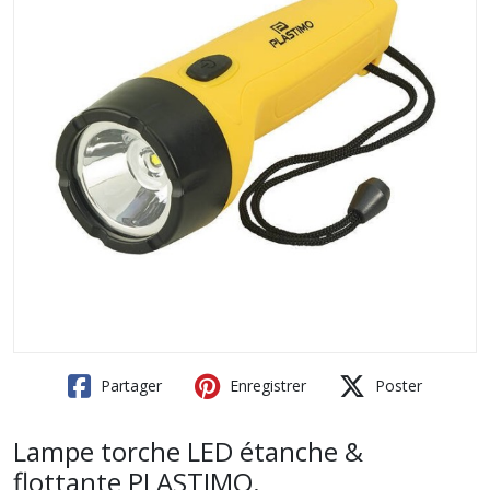
Partager
Enregistrer
Poster
Lampe torche LED étanche &
flottante PLASTIMO.