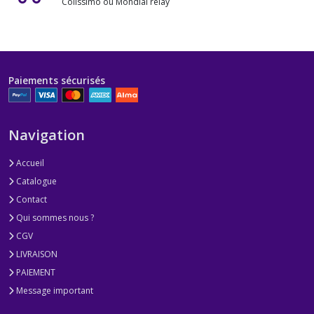
Colissimo ou Mondial relay
Paiements sécurisés
Navigation
Accueil
Catalogue
Contact
Qui sommes nous ?
CGV
LIVRAISON
PAIEMENT
Message important