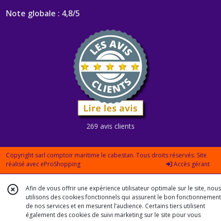
Note globale : 4,8/5
269 avis clients
Copyright sarl comptoir maritime le cabestan. Tous droits réservés. Site
réalisé avec
eProShopping
Accès gérant
Afin de vous offrir une expérience utilisateur optimale sur le site, nous
utilisons des cookies fonctionnels qui assurent le bon fonctionnement
de nos services et en mesurent l’audience. Certains tiers utilisent
également des cookies de suivi marketing sur le site pour vous