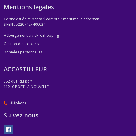
Mentions légales
Ce site est édité par sarl comptoir maritime le cabestan.
SIREN : 52207424400024
Hébergement via eProShopping
Gestion des cookies
Données personnelles
ACCASTILLEUR
552 quai du port
11210
PORT LA NOUVELLE
Téléphone
Suivez nous