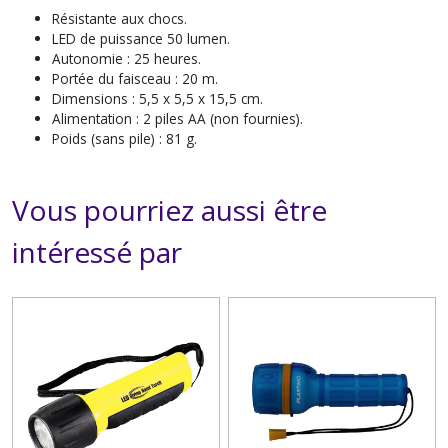
Résistante aux chocs.
LED de puissance 50 lumen.
Autonomie : 25 heures.
Portée du faisceau : 20 m.
Dimensions : 5,5 x 5,5 x 15,5 cm.
Alimentation : 2 piles AA (non fournies).
Poids (sans pile) : 81 g.
Vous pourriez aussi être
intéressé par