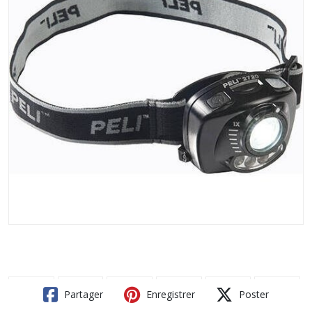
Partager
Enregistrer
Poster