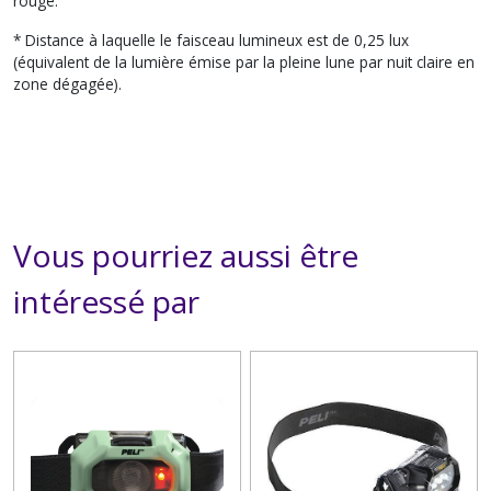
rouge.
* Distance à laquelle le faisceau lumineux est de 0,25 lux
(équivalent de la lumière émise par la pleine lune par nuit claire en
zone dégagée).
Vous pourriez aussi être
intéressé par