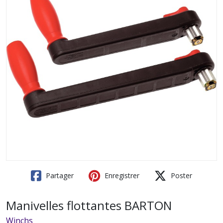
Partager
Enregistrer
Poster
Manivelles flottantes BARTON
Winchs