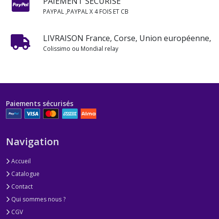
PAIEMENT SÉCURISÉ
PAYPAL ,PAYPAL X 4 FOIS ET CB
LIVRAISON France, Corse, Union européenne,
Colissimo ou Mondial relay
Paiements sécurisés
Navigation
Accueil
Catalogue
Contact
Qui sommes nous ?
CGV