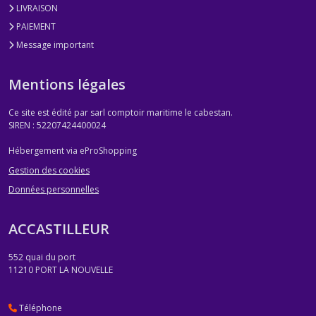
LIVRAISON
PAIEMENT
Message important
Mentions légales
Ce site est édité par sarl comptoir maritime le cabestan.
SIREN : 52207424400024
Hébergement via eProShopping
Gestion des cookies
Données personnelles
ACCASTILLEUR
552 quai du port
11210
PORT LA NOUVELLE
Téléphone