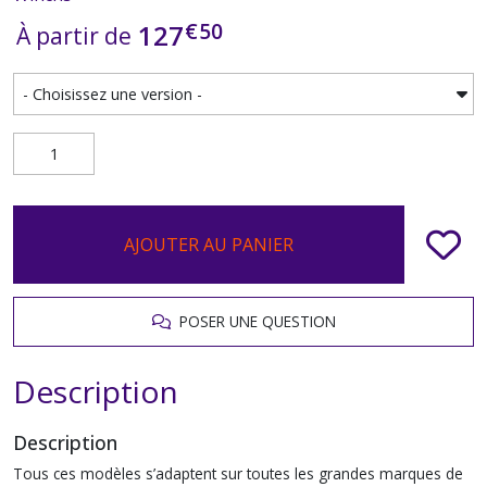
€
50
127
À partir de
AJOUTER AU PANIER
POSER UNE QUESTION
Description
Description
Tous ces modèles s’adaptent sur toutes les grandes marques de