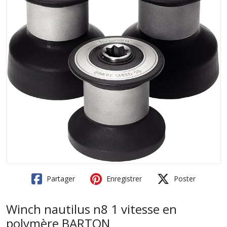
Partager
Enregistrer
Poster
Winch nautilus n8 1 vitesse en
polymère BARTON