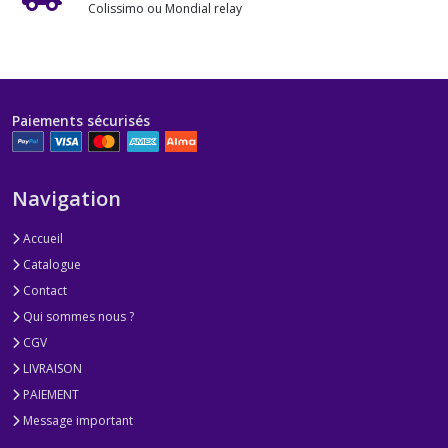
Colissimo ou Mondial relay
Paiements sécurisés
Navigation
Accueil
Catalogue
Contact
Qui sommes nous ?
CGV
LIVRAISON
PAIEMENT
Message important