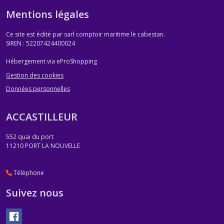
Mentions légales
Ce site est édité par sarl comptoir maritime le cabestan.
SIREN : 52207424400024
Hébergement via eProShopping
Gestion des cookies
Données personnelles
ACCASTILLEUR
552 quai du port
11210
PORT LA NOUVELLE
Téléphone
Suivez nous