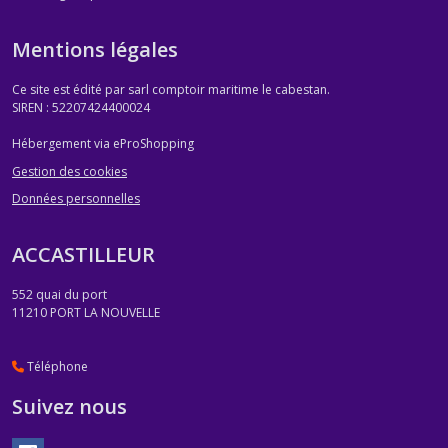
Mentions légales
Ce site est édité par sarl comptoir maritime le cabestan.
SIREN : 52207424400024
Hébergement via eProShopping
Gestion des cookies
Données personnelles
ACCASTILLEUR
552 quai du port
11210
PORT LA NOUVELLE
Téléphone
Suivez nous