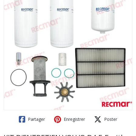
Partager
Enregistrer
Poster