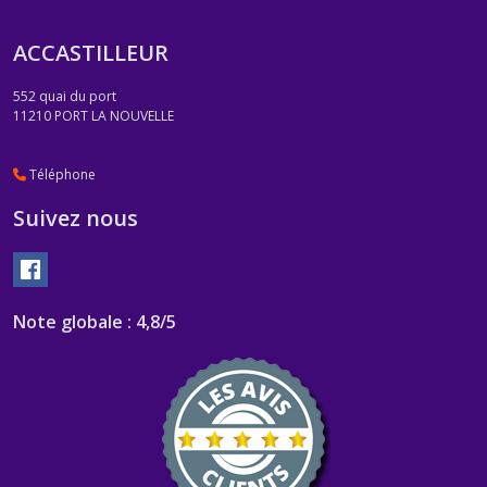
ACCASTILLEUR
552 quai du port
11210
PORT LA NOUVELLE
Téléphone
Suivez nous
Note globale : 4,8/5