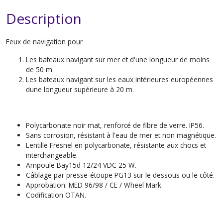
Description
Feux de navigation pour
Les bateaux navigant sur mer et d'une longueur de moins
de 50 m.
Les bateaux navigant sur les eaux intérieures européennes
dune longueur supérieure à 20 m.
Polycarbonate noir mat, renforcé de fibre de verre. IP56.
Sans corrosion, résistant à l'eau de mer et non magnétique.
Lentille Fresnel en polycarbonate, résistante aux chocs et
interchangeable.
Ampoule Bay15d 12/24 VDC 25 W.
Câblage par presse-étoupe PG13 sur le dessous ou le côté.
Approbation: MED 96/98 / CE / Wheel Mark.
Codification OTAN.