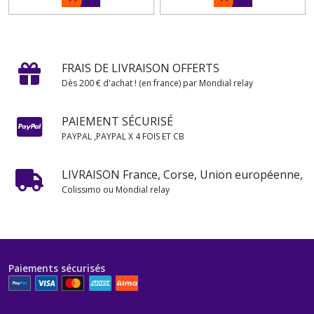
FRAIS DE LIVRAISON OFFERTS
Dès 200 € d'achat ! (en france) par Mondial relay
PAIEMENT SÉCURISÉ
PAYPAL ,PAYPAL X 4 FOIS ET CB
LIVRAISON France, Corse, Union européenne,
Colissimo ou Mondial relay
Paiements sécurisés