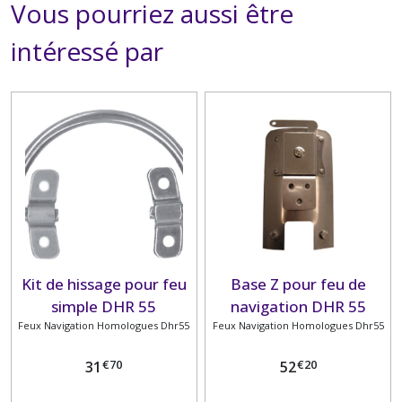
Vous pourriez aussi être
intéressé par
Kit de hissage pour feu
Base Z pour feu de
simple DHR 55
navigation DHR 55
Feux Navigation Homologues Dhr55
Feux Navigation Homologues Dhr55
€
70
€
20
31
52