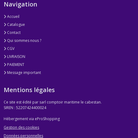
Navigation
Accueil
Catalogue
Contact
Qui sommes nous ?
CGV
LIVRAISON
PAIEMENT
Message important
Mentions légales
Ce site est édité par sarl comptoir maritime le cabestan.
SIREN : 52207424400024
Hébergement via eProShopping
Gestion des cookies
Données personnelles