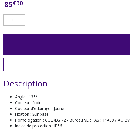
€
30
85
Description
Angle : 135°
Couleur : Noir
Couleur d'éclairage : Jaune
Fixation : Sur base
Homologation : COLREG 72 - Bureau VERITAS : 11439 / AO BV
Indice de protection : IP56