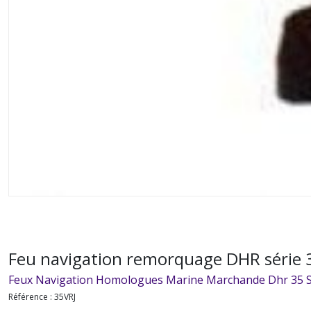
Feu navigation remorquage DHR série
Feux Navigation Homologues Marine Marchande Dhr 35 S
Référence :
35VRJ