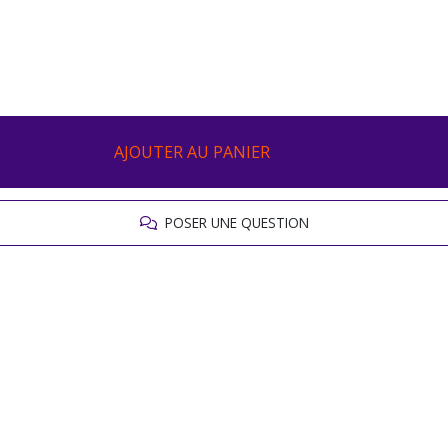
AJOUTER AU PANIER
POSER UNE QUESTION