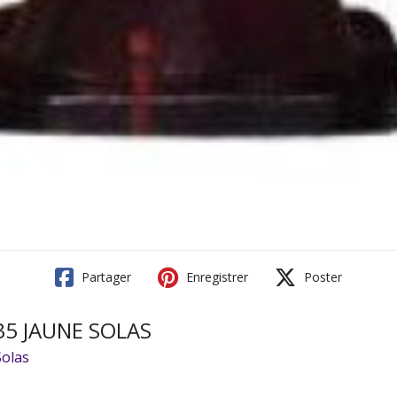
Partager
Enregistrer
Poster
 35 JAUNE SOLAS
olas