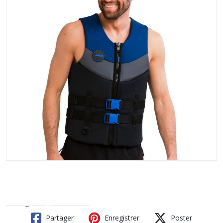
Partager
Enregistrer
Poster