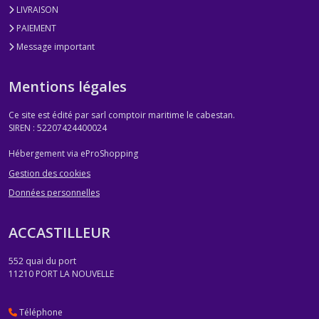
LIVRAISON
PAIEMENT
Message important
Mentions légales
Ce site est édité par sarl comptoir maritime le cabestan.
SIREN : 52207424400024
Hébergement via eProShopping
Gestion des cookies
Données personnelles
ACCASTILLEUR
552 quai du port
11210
PORT LA NOUVELLE
Téléphone