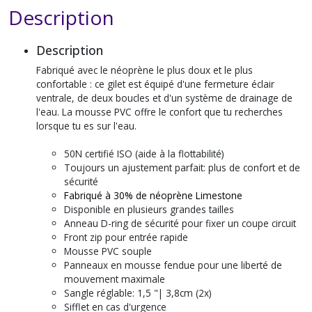
Description
Description
Fabriqué avec le néoprène le plus doux et le plus
confortable : ce gilet est équipé d'une fermeture éclair
ventrale, de deux boucles et d'un système de drainage de
l'eau. La mousse PVC offre le confort que tu recherches
lorsque tu es sur l'eau.
50N certifié ISO (aide à la flottabilité)
Toujours un ajustement parfait: plus de confort et de
sécurité
Fabriqué à 30% de néoprène Limestone
Disponible en plusieurs grandes tailles
Anneau D-ring de sécurité pour fixer un coupe circuit
Front zip pour entrée rapide
Mousse PVC souple
Panneaux en mousse fendue pour une liberté de
mouvement maximale
Sangle réglable: 1,5 "| 3,8cm (2x)
Sifflet en cas d'urgence