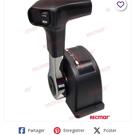
Partager
Enregistrer
Poster