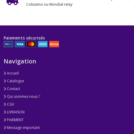
Colissimo ou Mondial relay
Paiements sécurisés
Navigation
Accueil
Catalogue
Contact
Qui sommes nous ?
CGV
LIVRAISON
PAIEMENT
Message important