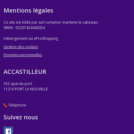
Mentions légales
Ce site est édité par sarl comptoir maritime le cabestan.
SIREN : 52207424400024
Hébergement via eProShopping
Gestion des cookies
Données personnelles
ACCASTILLEUR
552 quai du port
11210
PORT LA NOUVELLE
Téléphone
Suivez nous