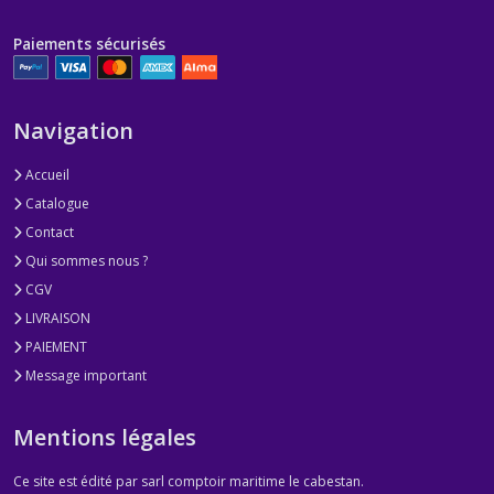
Paiements sécurisés
Navigation
Accueil
Catalogue
Contact
Qui sommes nous ?
CGV
LIVRAISON
PAIEMENT
Message important
Mentions légales
Ce site est édité par sarl comptoir maritime le cabestan.