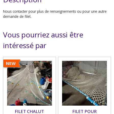
Nous contacter pour plus de renseignements ou pour une autre
demande de filet.
Vous pourriez aussi être
intéressé par
NEW
FILET CHALUT
FILET POUR