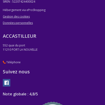
SIREN : 52207424400024
Hébergement via eProShopping
Gestion des cookies
Données personnelles
ACCASTILLEUR
552 quai du port
11210
PORT LA NOUVELLE
Téléphone
Suivez nous
Note globale : 4,8/5