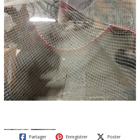
Partager
Enregistrer
Poster